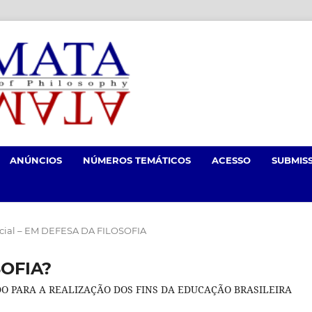
ANÚNCIOS
NÚMEROS TEMÁTICOS
ACESSO
SUBMIS
ecial – EM DEFESA DA FILOSOFIA
OFIA?
O PARA A REALIZAÇÃO DOS FINS DA EDUCAÇÃO BRASILEIRA