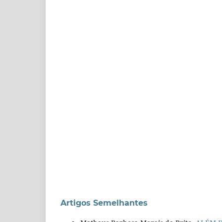
Artigos Semelhantes