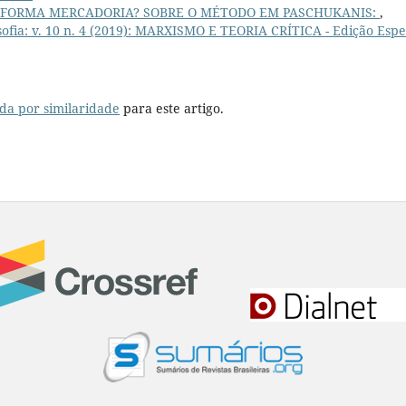
A FORMA MERCADORIA? SOBRE O MÉTODO EM PASCHUKANIS:
,
osofia: v. 10 n. 4 (2019): MARXISMO E TEORIA CRÍTICA - Edição Espe
da por similaridade
para este artigo.