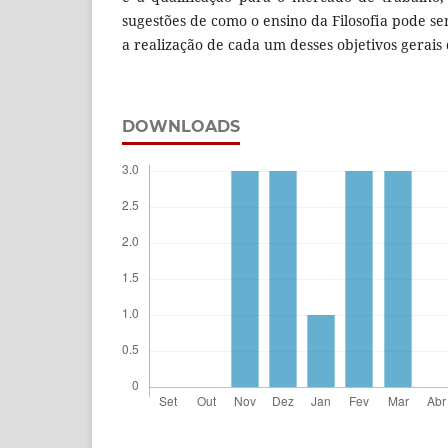
sugestões de como o ensino da Filosofia pode 
a realização de cada um desses objetivos gerais
DOWNLOADS