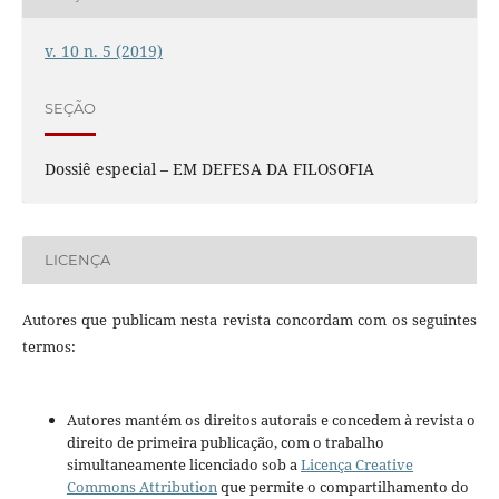
v. 10 n. 5 (2019)
SEÇÃO
Dossiê especial – EM DEFESA DA FILOSOFIA
LICENÇA
Autores que publicam nesta revista concordam com os seguintes
termos:
Autores mantém os direitos autorais e concedem à revista o
direito de primeira publicação, com o trabalho
simultaneamente licenciado sob a
Licença Creative
Commons Attribution
que permite o compartilhamento do