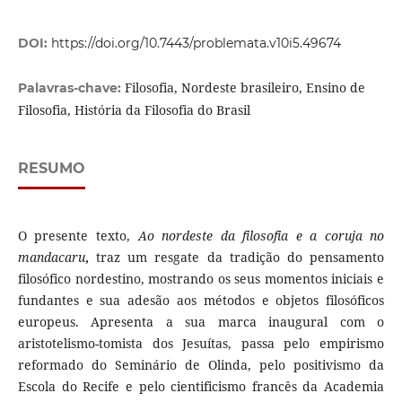
DOI:
https://doi.org/10.7443/problemata.v10i5.49674
Filosofia, Nordeste brasileiro, Ensino de
Palavras-chave:
Filosofia, História da Filosofia do Brasil
RESUMO
O presente texto,
Ao nordeste da filosofia e a coruja no
mandacaru
,
traz um resgate da tradição do pensamento
filosófico nordestino, mostrando os seus momentos iniciais e
fundantes e sua adesão aos métodos e objetos filosóficos
europeus. Apresenta a sua marca inaugural com o
aristotelismo-tomista dos Jesuítas, passa pelo empirismo
reformado do Seminário de Olinda, pelo positivismo da
Escola do Recife e pelo cientificismo francês da Academia