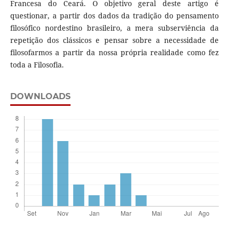
Francesa do Ceará. O objetivo geral deste artigo é
questionar, a partir dos dados da tradição do pensamento
filosófico nordestino brasileiro, a mera subserviência da
repetição dos clássicos e pensar sobre a necessidade de
filosofarmos a partir da nossa própria realidade como fez
toda a Filosofia.
DOWNLOADS