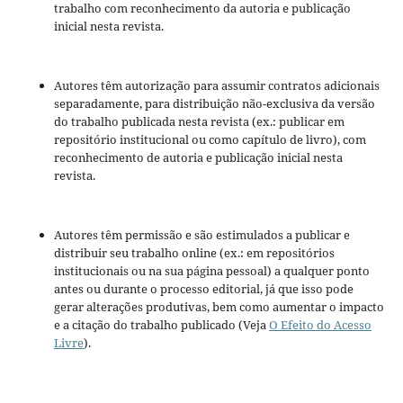
trabalho com reconhecimento da autoria e publicação
inicial nesta revista.
Autores têm autorização para assumir contratos adicionais
separadamente, para distribuição não-exclusiva da versão
do trabalho publicada nesta revista (ex.: publicar em
repositório institucional ou como capítulo de livro), com
reconhecimento de autoria e publicação inicial nesta
revista.
Autores têm permissão e são estimulados a publicar e
distribuir seu trabalho online (ex.: em repositórios
institucionais ou na sua página pessoal) a qualquer ponto
antes ou durante o processo editorial, já que isso pode
gerar alterações produtivas, bem como aumentar o impacto
e a citação do trabalho publicado (Veja
O Efeito do Acesso
Livre
).