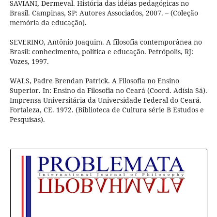
SAVIANI, Dermeval. História das idéias pedagógicas no
Brasil. Campinas, SP: Autores Associados, 2007. – (Coleção
memória da educação).
SEVERINO, Antônio Joaquim. A filosofia contemporânea no
Brasil: conhecimento, política e educação. Petrópolis, RJ:
Vozes, 1997.
WALS, Padre Brendan Patrick. A Filosofia no Ensino
Superior. In: Ensino da Filosofia no Ceará (Coord. Adísia Sá).
Imprensa Universitária da Universidade Federal do Ceará.
Fortaleza, CE. 1972. (Biblioteca de Cultura série B Estudos e
Pesquisas).