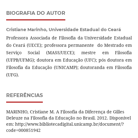
BIOGRAFIA DO AUTOR
Cristiane Marinho,
Universidade Estadual do Ceará
Professora Associada de Filosofia da Universidade Estadual
do Ceará (UECE); professora permanente do Mestrado em
Serviço Social (MASS/UECE); mestre em Filosofia
(UFPB/UFMG); doutora em Educação (UFC); pós doutora em
Filosofia da Educação (UNICAMP); doutoranda em Filosofia
(UFG).
REFERÊNCIAS
MARINHO, Cristiane M. A Filosofia da Diferença de Gilles
Deleuze na Filosofia da Educação no Brasil. 2012. Disponível
em: http://www.bibliotecadigital.unicamp.br/document/?
code=000851942