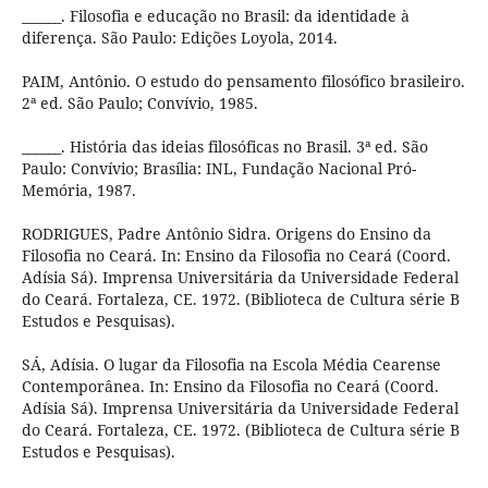
______. Filosofia e educação no Brasil: da identidade à
diferença. São Paulo: Edições Loyola, 2014.
PAIM, Antônio. O estudo do pensamento filosófico brasileiro.
2ª ed. São Paulo; Convívio, 1985.
______. História das ideias filosóficas no Brasil. 3ª ed. São
Paulo: Convívio; Brasília: INL, Fundação Nacional Pró-
Memória, 1987.
RODRIGUES, Padre Antônio Sidra. Origens do Ensino da
Filosofia no Ceará. In: Ensino da Filosofia no Ceará (Coord.
Adísia Sá). Imprensa Universitária da Universidade Federal
do Ceará. Fortaleza, CE. 1972. (Biblioteca de Cultura série B
Estudos e Pesquisas).
SÁ, Adísia. O lugar da Filosofia na Escola Média Cearense
Contemporânea. In: Ensino da Filosofia no Ceará (Coord.
Adísia Sá). Imprensa Universitária da Universidade Federal
do Ceará. Fortaleza, CE. 1972. (Biblioteca de Cultura série B
Estudos e Pesquisas).