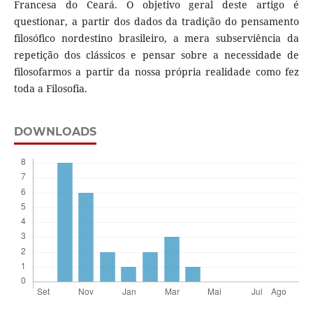
Francesa do Ceará. O objetivo geral deste artigo é
questionar, a partir dos dados da tradição do pensamento
filosófico nordestino brasileiro, a mera subserviência da
repetição dos clássicos e pensar sobre a necessidade de
filosofarmos a partir da nossa própria realidade como fez
toda a Filosofia.
DOWNLOADS