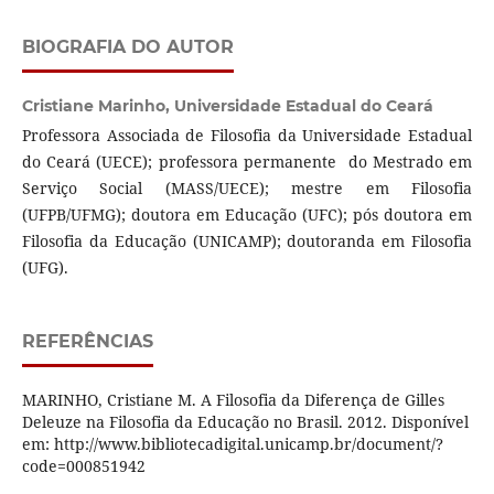
BIOGRAFIA DO AUTOR
Cristiane Marinho,
Universidade Estadual do Ceará
Professora Associada de Filosofia da Universidade Estadual
do Ceará (UECE); professora permanente do Mestrado em
Serviço Social (MASS/UECE); mestre em Filosofia
(UFPB/UFMG); doutora em Educação (UFC); pós doutora em
Filosofia da Educação (UNICAMP); doutoranda em Filosofia
(UFG).
REFERÊNCIAS
MARINHO, Cristiane M. A Filosofia da Diferença de Gilles
Deleuze na Filosofia da Educação no Brasil. 2012. Disponível
em: http://www.bibliotecadigital.unicamp.br/document/?
code=000851942