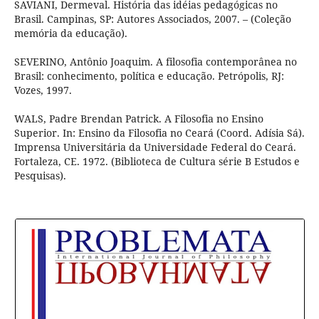
SAVIANI, Dermeval. História das idéias pedagógicas no
Brasil. Campinas, SP: Autores Associados, 2007. – (Coleção
memória da educação).
SEVERINO, Antônio Joaquim. A filosofia contemporânea no
Brasil: conhecimento, política e educação. Petrópolis, RJ:
Vozes, 1997.
WALS, Padre Brendan Patrick. A Filosofia no Ensino
Superior. In: Ensino da Filosofia no Ceará (Coord. Adísia Sá).
Imprensa Universitária da Universidade Federal do Ceará.
Fortaleza, CE. 1972. (Biblioteca de Cultura série B Estudos e
Pesquisas).