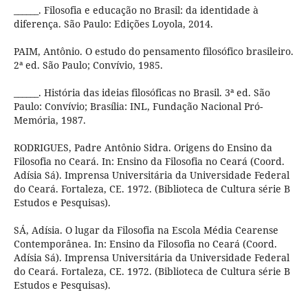
______. Filosofia e educação no Brasil: da identidade à
diferença. São Paulo: Edições Loyola, 2014.
PAIM, Antônio. O estudo do pensamento filosófico brasileiro.
2ª ed. São Paulo; Convívio, 1985.
______. História das ideias filosóficas no Brasil. 3ª ed. São
Paulo: Convívio; Brasília: INL, Fundação Nacional Pró-
Memória, 1987.
RODRIGUES, Padre Antônio Sidra. Origens do Ensino da
Filosofia no Ceará. In: Ensino da Filosofia no Ceará (Coord.
Adísia Sá). Imprensa Universitária da Universidade Federal
do Ceará. Fortaleza, CE. 1972. (Biblioteca de Cultura série B
Estudos e Pesquisas).
SÁ, Adísia. O lugar da Filosofia na Escola Média Cearense
Contemporânea. In: Ensino da Filosofia no Ceará (Coord.
Adísia Sá). Imprensa Universitária da Universidade Federal
do Ceará. Fortaleza, CE. 1972. (Biblioteca de Cultura série B
Estudos e Pesquisas).