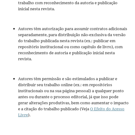
trabalho com reconhecimento da autoria e publicação
inicial nesta revista.
Autores têm autorização para assumir contratos adicionais
separadamente, para distribuição não-exclusiva da versão
do trabalho publicada nesta revista (ex.: publicar em
repositório institucional ou como capítulo de livro), com
reconhecimento de autoria e publicação inicial nesta
revista.
Autores têm permissão e são estimulados a publicar e
distribuir seu trabalho online (ex.: em repositórios
institucionais ou na sua página pessoal) a qualquer ponto
antes ou durante o processo editorial, já que isso pode
gerar alterações produtivas, bem como aumentar o impacto
e a citação do trabalho publicado (Veja
O Efeito do Acesso
Livre
).