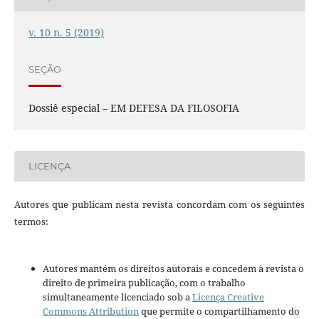
v. 10 n. 5 (2019)
SEÇÃO
Dossiê especial – EM DEFESA DA FILOSOFIA
LICENÇA
Autores que publicam nesta revista concordam com os seguintes
termos:
Autores mantém os direitos autorais e concedem à revista o
direito de primeira publicação, com o trabalho
simultaneamente licenciado sob a
Licença Creative
Commons Attribution
que permite o compartilhamento do