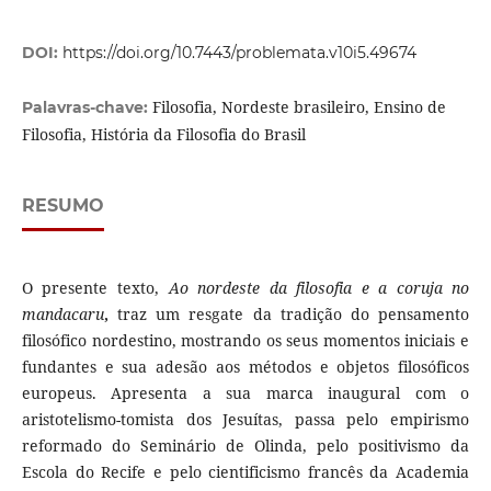
DOI:
https://doi.org/10.7443/problemata.v10i5.49674
Filosofia, Nordeste brasileiro, Ensino de
Palavras-chave:
Filosofia, História da Filosofia do Brasil
RESUMO
O presente texto,
Ao nordeste da filosofia e a coruja no
mandacaru
,
traz um resgate da tradição do pensamento
filosófico nordestino, mostrando os seus momentos iniciais e
fundantes e sua adesão aos métodos e objetos filosóficos
europeus. Apresenta a sua marca inaugural com o
aristotelismo-tomista dos Jesuítas, passa pelo empirismo
reformado do Seminário de Olinda, pelo positivismo da
Escola do Recife e pelo cientificismo francês da Academia