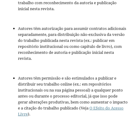
trabalho com reconhecimento da autoria e publicação
inicial nesta revista.
Autores têm autorização para assumir contratos adicionais
separadamente, para distribuição não-exclusiva da versão
do trabalho publicada nesta revista (ex.: publicar em
repositório institucional ou como capítulo de livro), com
reconhecimento de autoria e publicação inicial nesta
revista.
Autores têm permissão e são estimulados a publicar e
distribuir seu trabalho online (ex.: em repositórios
institucionais ou na sua página pessoal) a qualquer ponto
antes ou durante o processo editorial, já que isso pode
gerar alterações produtivas, bem como aumentar o impacto
e a citação do trabalho publicado (Veja
O Efeito do Acesso
Livre
).