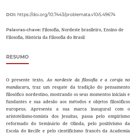
DOI:
https://doi.org/10.7443/problemata.v10i5.49674
Filosofia, Nordeste brasileiro, Ensino de
Palavras-chave:
Filosofia, História da Filosofia do Brasil
RESUMO
O presente texto,
Ao nordeste da filosofia e a coruja no
mandacaru
,
traz um resgate da tradição do pensamento
filosófico nordestino, mostrando os seus momentos iniciais e
fundantes e sua adesão aos métodos e objetos filosóficos
europeus. Apresenta a sua marca inaugural com o
aristotelismo-tomista dos Jesuítas, passa pelo empirismo
reformado do Seminário de Olinda, pelo positivismo da
Escola do Recife e pelo cientificismo francês da Academia