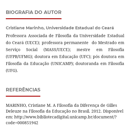
BIOGRAFIA DO AUTOR
Cristiane Marinho,
Universidade Estadual do Ceará
Professora Associada de Filosofia da Universidade Estadual
do Ceará (UECE); professora permanente do Mestrado em
Serviço Social (MASS/UECE); mestre em Filosofia
(UFPB/UFMG); doutora em Educação (UFC); pós doutora em
Filosofia da Educação (UNICAMP); doutoranda em Filosofia
(UFG).
REFERÊNCIAS
MARINHO, Cristiane M. A Filosofia da Diferença de Gilles
Deleuze na Filosofia da Educação no Brasil. 2012. Disponível
em: http://www.bibliotecadigital.unicamp.br/document/?
code=000851942