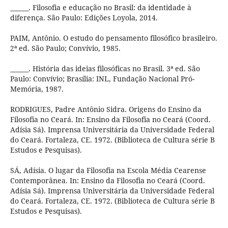
______. Filosofia e educação no Brasil: da identidade à
diferença. São Paulo: Edições Loyola, 2014.
PAIM, Antônio. O estudo do pensamento filosófico brasileiro.
2ª ed. São Paulo; Convívio, 1985.
______. História das ideias filosóficas no Brasil. 3ª ed. São
Paulo: Convívio; Brasília: INL, Fundação Nacional Pró-
Memória, 1987.
RODRIGUES, Padre Antônio Sidra. Origens do Ensino da
Filosofia no Ceará. In: Ensino da Filosofia no Ceará (Coord.
Adísia Sá). Imprensa Universitária da Universidade Federal
do Ceará. Fortaleza, CE. 1972. (Biblioteca de Cultura série B
Estudos e Pesquisas).
SÁ, Adísia. O lugar da Filosofia na Escola Média Cearense
Contemporânea. In: Ensino da Filosofia no Ceará (Coord.
Adísia Sá). Imprensa Universitária da Universidade Federal
do Ceará. Fortaleza, CE. 1972. (Biblioteca de Cultura série B
Estudos e Pesquisas).