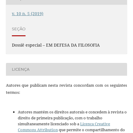
v. 10 n. 5 (2019)
SEÇÃO
Dossiê especial – EM DEFESA DA FILOSOFIA
LICENÇA
Autores que publicam nesta revista concordam com os seguintes
termos:
Autores mantém os direitos autorais e concedem à revista o
direito de primeira publicação, com o trabalho
simultaneamente licenciado sob a
Licença Creative
Commons Attribution
que permite o compartilhamento do