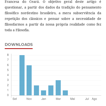
Francesa do Ceará. O objetivo geral deste artigo é
questionar, a partir dos dados da tradição do pensamento
filosófico nordestino brasileiro, a mera subserviência da
repetição dos clássicos e pensar sobre a necessidade de
filosofarmos a partir da nossa própria realidade como fez
toda a Filosofia.
DOWNLOADS