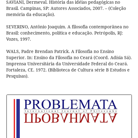
SAVIANI, Dermeval. História das idéias pedagógicas no
Brasil. Campinas, SP: Autores Associados, 2007. – (Coleção
memória da educação).
SEVERINO, Antônio Joaquim. A filosofia contemporânea no
Brasil: conhecimento, política e educação. Petrópolis, RJ:
Vozes, 1997.
WALS, Padre Brendan Patrick. A Filosofia no Ensino
Superior. In: Ensino da Filosofia no Ceará (Coord. Adísia Sá).
Imprensa Universitária da Universidade Federal do Ceará.
Fortaleza, CE. 1972. (Biblioteca de Cultura série B Estudos e
Pesquisas).