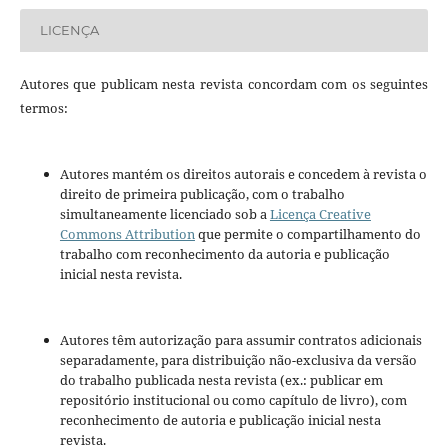
LICENÇA
Autores que publicam nesta revista concordam com os seguintes
termos:
Autores mantém os direitos autorais e concedem à revista o
direito de primeira publicação, com o trabalho
simultaneamente licenciado sob a
Licença Creative
Commons Attribution
que permite o compartilhamento do
trabalho com reconhecimento da autoria e publicação
inicial nesta revista.
Autores têm autorização para assumir contratos adicionais
separadamente, para distribuição não-exclusiva da versão
do trabalho publicada nesta revista (ex.: publicar em
repositório institucional ou como capítulo de livro), com
reconhecimento de autoria e publicação inicial nesta
revista.