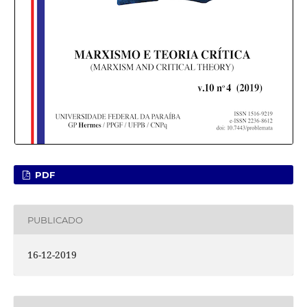
PDF
PUBLICADO
16-12-2019