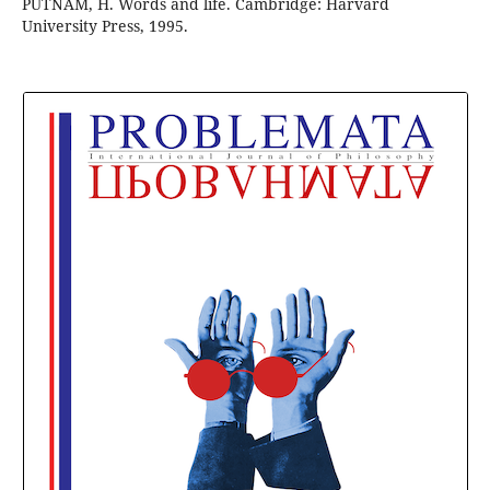
PUTNAM, H. Words and life. Cambridge: Harvard
University Press, 1995.