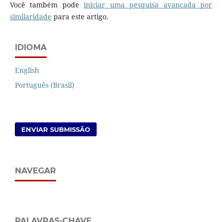
Você também pode
iniciar uma pesquisa avançada por
similaridade
para este artigo.
IDIOMA
English
Português (Brasil)
ENVIAR SUBMISSÃO
NAVEGAR
PALAVRAS-CHAVE