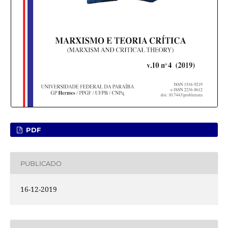
PDF
PUBLICADO
16-12-2019