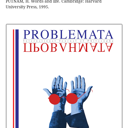
PUTNAM, H. Words and life. Cambridge: Harvard
University Press, 1995.