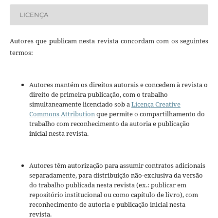
LICENÇA
Autores que publicam nesta revista concordam com os seguintes
termos:
Autores mantém os direitos autorais e concedem à revista o
direito de primeira publicação, com o trabalho
simultaneamente licenciado sob a
Licença Creative
Commons Attribution
que permite o compartilhamento do
trabalho com reconhecimento da autoria e publicação
inicial nesta revista.
Autores têm autorização para assumir contratos adicionais
separadamente, para distribuição não-exclusiva da versão
do trabalho publicada nesta revista (ex.: publicar em
repositório institucional ou como capítulo de livro), com
reconhecimento de autoria e publicação inicial nesta
revista.