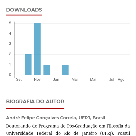
DOWNLOADS
BIOGRAFIA DO AUTOR
André Felipe Gonçalves Correia,
UFRJ, Brasil
Doutorando do Programa de Pós-Graduação em Filosofia da
Universidade Federal do Rio de Janeiro (UFRJ). Possui