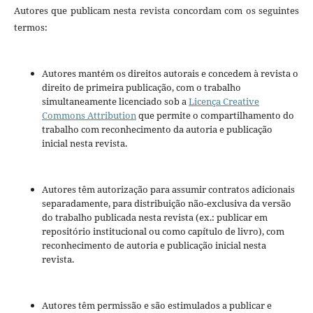
Autores que publicam nesta revista concordam com os seguintes
termos:
Autores mantém os direitos autorais e concedem à revista o
direito de primeira publicação, com o trabalho
simultaneamente licenciado sob a
Licença Creative
Commons Attribution
que permite o compartilhamento do
trabalho com reconhecimento da autoria e publicação
inicial nesta revista.
Autores têm autorização para assumir contratos adicionais
separadamente, para distribuição não-exclusiva da versão
do trabalho publicada nesta revista (ex.: publicar em
repositório institucional ou como capítulo de livro), com
reconhecimento de autoria e publicação inicial nesta
revista.
Autores têm permissão e são estimulados a publicar e