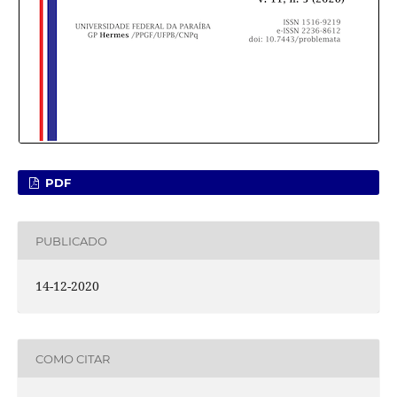
PDF
PUBLICADO
14-12-2020
COMO CITAR