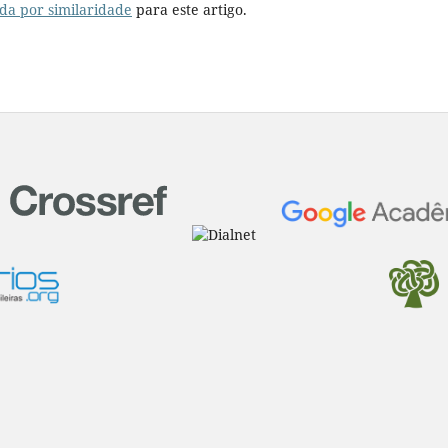
da por similaridade
para este artigo.