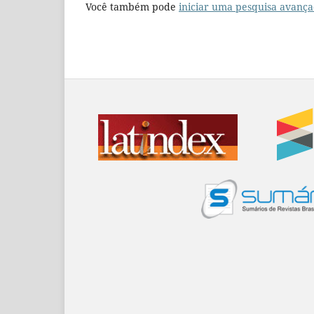
Você também pode
iniciar uma pesquisa avança