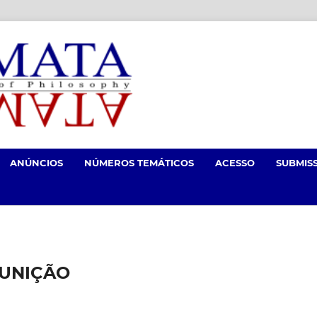
ANÚNCIOS
NÚMEROS TEMÁTICOS
ACESSO
SUBMIS
PUNIÇÃO