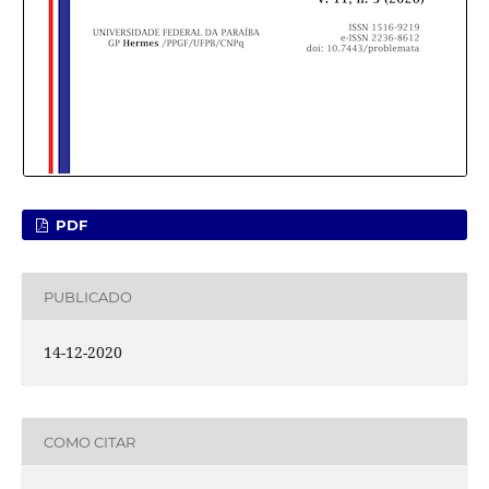
PDF
PUBLICADO
14-12-2020
COMO CITAR