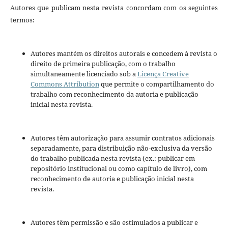
Autores que publicam nesta revista concordam com os seguintes
termos:
Autores mantém os direitos autorais e concedem à revista o
direito de primeira publicação, com o trabalho
simultaneamente licenciado sob a
Licença Creative
Commons Attribution
que permite o compartilhamento do
trabalho com reconhecimento da autoria e publicação
inicial nesta revista.
Autores têm autorização para assumir contratos adicionais
separadamente, para distribuição não-exclusiva da versão
do trabalho publicada nesta revista (ex.: publicar em
repositório institucional ou como capítulo de livro), com
reconhecimento de autoria e publicação inicial nesta
revista.
Autores têm permissão e são estimulados a publicar e