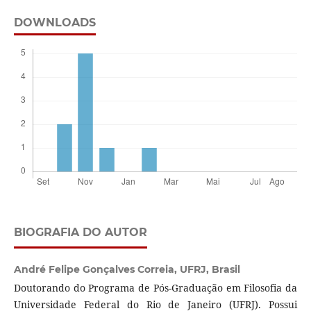
DOWNLOADS
BIOGRAFIA DO AUTOR
André Felipe Gonçalves Correia,
UFRJ, Brasil
Doutorando do Programa de Pós-Graduação em Filosofia da
Universidade Federal do Rio de Janeiro (UFRJ). Possui