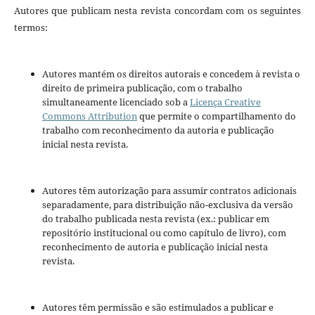
Autores que publicam nesta revista concordam com os seguintes
termos:
Autores mantém os direitos autorais e concedem à revista o
direito de primeira publicação, com o trabalho
simultaneamente licenciado sob a
Licença Creative
Commons Attribution
que permite o compartilhamento do
trabalho com reconhecimento da autoria e publicação
inicial nesta revista.
Autores têm autorização para assumir contratos adicionais
separadamente, para distribuição não-exclusiva da versão
do trabalho publicada nesta revista (ex.: publicar em
repositório institucional ou como capítulo de livro), com
reconhecimento de autoria e publicação inicial nesta
revista.
Autores têm permissão e são estimulados a publicar e