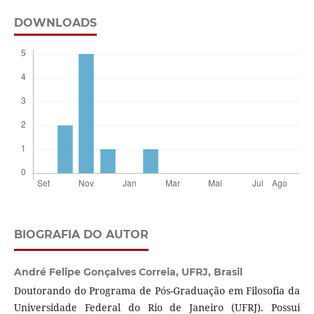
DOWNLOADS
BIOGRAFIA DO AUTOR
André Felipe Gonçalves Correia,
UFRJ, Brasil
Doutorando do Programa de Pós-Graduação em Filosofia da
Universidade Federal do Rio de Janeiro (UFRJ). Possui