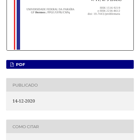
PDF
PUBLICADO
14-12-2020
COMO CITAR