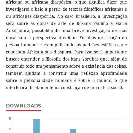
africana ou africana diaspórica, o que significa dizer que
investigarei o belo a partir de teorias filosóficas africanas e
ou africanas diaspórica. No caso brasileiro, a investigação
será sobre as obras de arte de Rosana Paulino e Maria
Auxiliadora, possibilitando uma breve investigação de suas
obras sob a perspectiva dos itans Yorubás de criação da
pessoa humana e exemplificando os padrões estéticos que
conectam África a sua diáspora. Para isso será importante
buscar entender a filosofia dos itans Yorubás que, além de
construir todo um pensamento sobre a existência das coisas,
também ajudam a construir uma reflexão aprofundada
sobre a personalidade humana e sobre o mundo, o que
interferirá diretamente na construção de uma ética social.
DOWNLOADS