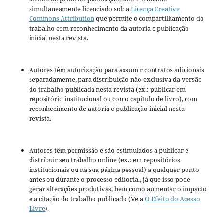
simultaneamente licenciado sob a
Licença Creative
Commons Attribution
que permite o compartilhamento do
trabalho com reconhecimento da autoria e publicação
inicial nesta revista.
Autores têm autorização para assumir contratos adicionais
separadamente, para distribuição não-exclusiva da versão
do trabalho publicada nesta revista (ex.: publicar em
repositório institucional ou como capítulo de livro), com
reconhecimento de autoria e publicação inicial nesta
revista.
Autores têm permissão e são estimulados a publicar e
distribuir seu trabalho online (ex.: em repositórios
institucionais ou na sua página pessoal) a qualquer ponto
antes ou durante o processo editorial, já que isso pode
gerar alterações produtivas, bem como aumentar o impacto
e a citação do trabalho publicado (Veja
O Efeito do Acesso
Livre
).