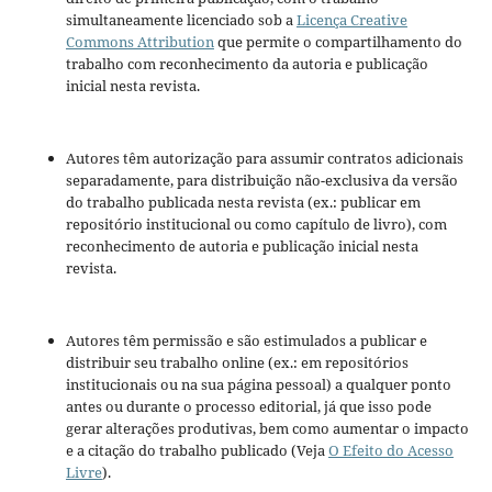
simultaneamente licenciado sob a
Licença Creative
Commons Attribution
que permite o compartilhamento do
trabalho com reconhecimento da autoria e publicação
inicial nesta revista.
Autores têm autorização para assumir contratos adicionais
separadamente, para distribuição não-exclusiva da versão
do trabalho publicada nesta revista (ex.: publicar em
repositório institucional ou como capítulo de livro), com
reconhecimento de autoria e publicação inicial nesta
revista.
Autores têm permissão e são estimulados a publicar e
distribuir seu trabalho online (ex.: em repositórios
institucionais ou na sua página pessoal) a qualquer ponto
antes ou durante o processo editorial, já que isso pode
gerar alterações produtivas, bem como aumentar o impacto
e a citação do trabalho publicado (Veja
O Efeito do Acesso
Livre
).