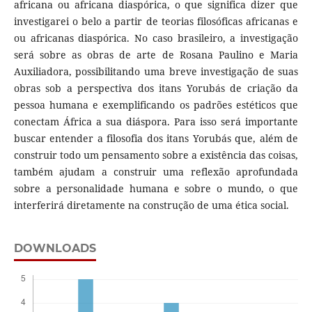
africana ou africana diaspórica, o que significa dizer que
investigarei o belo a partir de teorias filosóficas africanas e
ou africanas diaspórica. No caso brasileiro, a investigação
será sobre as obras de arte de Rosana Paulino e Maria
Auxiliadora, possibilitando uma breve investigação de suas
obras sob a perspectiva dos itans Yorubás de criação da
pessoa humana e exemplificando os padrões estéticos que
conectam África a sua diáspora. Para isso será importante
buscar entender a filosofia dos itans Yorubás que, além de
construir todo um pensamento sobre a existência das coisas,
também ajudam a construir uma reflexão aprofundada
sobre a personalidade humana e sobre o mundo, o que
interferirá diretamente na construção de uma ética social.
DOWNLOADS