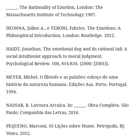
______. The Rationality of Emotion, London: The
Massachusetts Institute of Technology 1987.
DEONNA, Julien A., e TERONI, Fabrice. The Emotions: A
Philosophical Introduction, London: Routledge. 2012.
HAIDT, Jonathan. The emotional dog and its rational tail: A
social intuitionist approach to moral judgment.
Psychological Review. 108, 814-834. (2000; [2001]).
MEYER, Michel. O filósofo e as paixões: esboço de uma
história da natureza humana. Edições Asa, Porto. Portugal.
1994.
NASSAR, R. Lavoura Arcaica. In: ______. Obra Completa. São
Paulo: Companhia das Letras, 2016.
PEQUENO, Marconi, 10 Lições sobre Hume. Petrópolis, RJ:
Vozes, 2012.