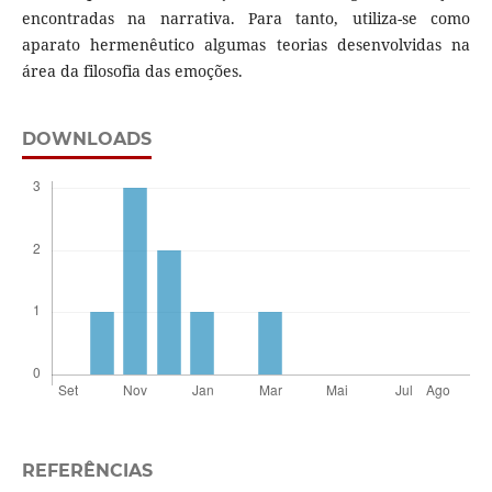
encontradas na narrativa. Para tanto, utiliza-se como
aparato hermenêutico algumas teorias desenvolvidas na
área da filosofia das emoções.
DOWNLOADS
REFERÊNCIAS