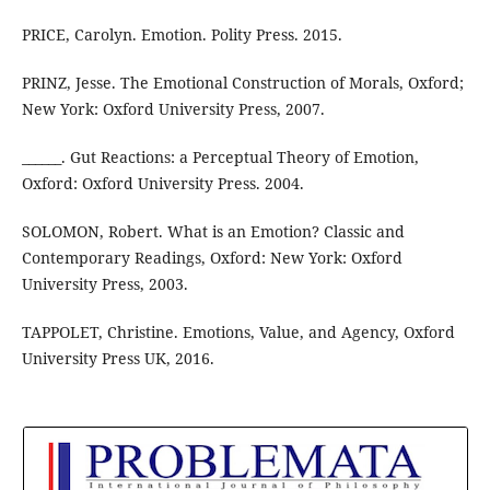
PRICE, Carolyn. Emotion. Polity Press. 2015.
PRINZ, Jesse. The Emotional Construction of Morals, Oxford;
New York: Oxford University Press, 2007.
______. Gut Reactions: a Perceptual Theory of Emotion,
Oxford: Oxford University Press. 2004.
SOLOMON, Robert. What is an Emotion? Classic and
Contemporary Readings, Oxford: New York: Oxford
University Press, 2003.
TAPPOLET, Christine. Emotions, Value, and Agency, Oxford
University Press UK, 2016.