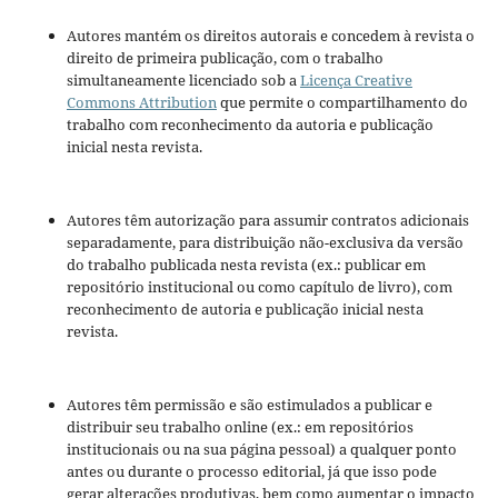
Autores mantém os direitos autorais e concedem à revista o
direito de primeira publicação, com o trabalho
simultaneamente licenciado sob a
Licença Creative
Commons Attribution
que permite o compartilhamento do
trabalho com reconhecimento da autoria e publicação
inicial nesta revista.
Autores têm autorização para assumir contratos adicionais
separadamente, para distribuição não-exclusiva da versão
do trabalho publicada nesta revista (ex.: publicar em
repositório institucional ou como capítulo de livro), com
reconhecimento de autoria e publicação inicial nesta
revista.
Autores têm permissão e são estimulados a publicar e
distribuir seu trabalho online (ex.: em repositórios
institucionais ou na sua página pessoal) a qualquer ponto
antes ou durante o processo editorial, já que isso pode
gerar alterações produtivas, bem como aumentar o impacto