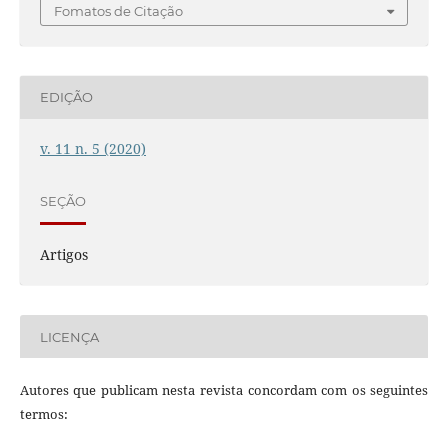
Fomatos de Citação
EDIÇÃO
v. 11 n. 5 (2020)
SEÇÃO
Artigos
LICENÇA
Autores que publicam nesta revista concordam com os seguintes
termos: