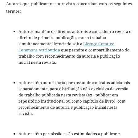
Autores que publicam nesta revista concordam com os seguintes
termos:
Autores mantém os direitos autorais e concedem à revista o
direito de primeira publicação, com o trabalho
simultaneamente licenciado sob a
Licença Creative
Commons Attribution
que permite o compartilhamento do
trabalho com reconhecimento da autoria e publicação
inicial nesta revista.
Autores têm autorização para assumir contratos adicionais
separadamente, para distribuição não-exclusiva da versão
do trabalho publicada nesta revista (ex.: publicar em
repositório institucional ou como capítulo de livro), com
reconhecimento de autoria e publicação inicial nesta
revista.
Autores têm permissão e são estimulados a publicar e