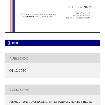
PDF
PUBLICADO
04-12-2020
COMO CITAR
Ferrer, D. (2020). O CETICISMO, ENTRE MAIMON, FICHTE E HEGEL.