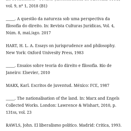
vol. 9, nº 1, 2018 (B1)
_____. A questão da natureza sob uma perspectiva da
filosofia do direito. In: Revista Culturas Jurídicas, Vol. 4,
Núm. 8, mai./ago. 2017
HART, H. L. A. Essays on jurisprudence and philosophy.
New York: Oxford Univesity Press, 1983
_____. Ensaios sobre teoria do direito e filosofia. Rio de
Janeiro: Elsevier, 2010
MARX, Karl. Escritos de juventud. México: FCE, 1987
_____. The nationalisation of the land. In: Marx and Engels
Collected Works. London: Lawrence & Wishart, 2010, p.
131ss, vol. 23
RAWLS, John. El liberalismo político. Madrid: Crítica, 1993.