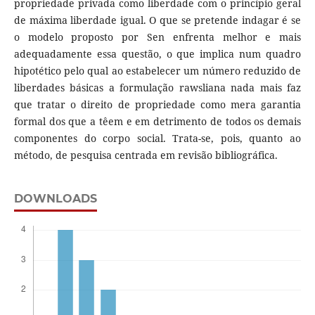
propriedade privada como liberdade com o princípio geral
de máxima liberdade igual. O que se pretende indagar é se
o modelo proposto por Sen enfrenta melhor e mais
adequadamente essa questão, o que implica num quadro
hipotético pelo qual ao estabelecer um número reduzido de
liberdades básicas a formulação rawsliana nada mais faz
que tratar o direito de propriedade como mera garantia
formal dos que a têem e em detrimento de todos os demais
componentes do corpo social. Trata-se, pois, quanto ao
método, de pesquisa centrada em revisão bibliográfica.
DOWNLOADS