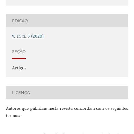
EDIÇÃO
v. 11 n. 5 (2020)
SEÇÃO
Artigos
LICENÇA
Autores que publicam nesta revista concordam com os seguintes
termos: