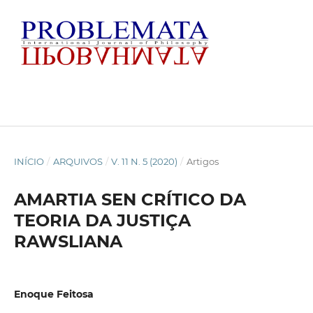
INÍCIO
/
ARQUIVOS
/
V. 11 N. 5 (2020)
/
Artigos
AMARTIA SEN CRÍTICO DA
TEORIA DA JUSTIÇA
RAWSLIANA
Enoque Feitosa