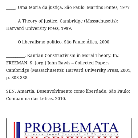
_____. Uma teoria da justiça. São Paulo: Martins Fontes, 1977
_____. A Theory of Justice. Cambridge (Massachusetts):
Harvard University Press, 1999.
_____. O liberalismo político. São Paulo: Ática, 2000.
__________. Kantian Constructivism in Moral Theory. In.:
FREEMAN, S. (org.) John Rawls – Collected Papers.
Cambridge (Massachusetts): Harvard University Press, 2001,
p. 303-358.
SEN, Amartia. Desenvolvimento como liberdade. São Paulo:
Companhia das Letras: 2010.