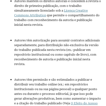
Autores mantém os direitos autorais e concedem à revista o
direito de primeira publicação, com o trabalho
simultaneamente licenciado sob a
Licença Creative
Commons Attribution
que permite o compartilhamento do
trabalho com reconhecimento da autoria e publicação
inicial nesta revista.
Autores têm autorização para assumir contratos adicionais
separadamente, para distribuição não-exclusiva da versão
do trabalho publicada nesta revista (ex.: publicar em
repositório institucional ou como capítulo de livro), com
reconhecimento de autoria e publicação inicial nesta
revista.
Autores têm permissão e são estimulados a publicar e
distribuir seu trabalho online (ex.: em repositórios
institucionais ou na sua página pessoal) a qualquer ponto
antes ou durante o processo editorial, já que isso pode
gerar alterações produtivas, bem como aumentar o impacto
e a citação do trabalho publicado (Veja
O Efeito do Acesso