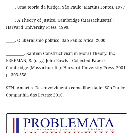
_____. Uma teoria da justiça. São Paulo: Martins Fontes, 1977
_____. A Theory of Justice. Cambridge (Massachusetts):
Harvard University Press, 1999.
_____. O liberalismo político. São Paulo: Ática, 2000.
__________. Kantian Constructivism in Moral Theory. In.:
FREEMAN, S. (org.) John Rawls – Collected Papers.
Cambridge (Massachusetts): Harvard University Press, 2001,
p. 303-358.
SEN, Amartia. Desenvolvimento como liberdade. São Paulo:
Companhia das Letras: 2010.