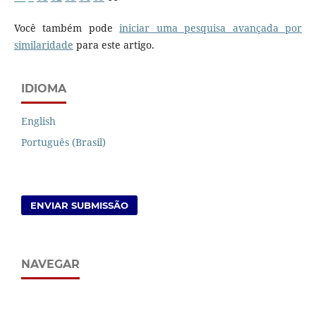
Você também pode
iniciar uma pesquisa avançada por
similaridade
para este artigo.
IDIOMA
English
Português (Brasil)
ENVIAR SUBMISSÃO
NAVEGAR