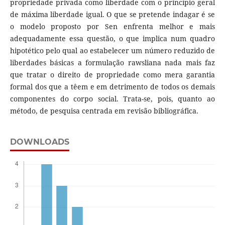
propriedade privada como liberdade com o princípio geral
de máxima liberdade igual. O que se pretende indagar é se
o modelo proposto por Sen enfrenta melhor e mais
adequadamente essa questão, o que implica num quadro
hipotético pelo qual ao estabelecer um número reduzido de
liberdades básicas a formulação rawsliana nada mais faz
que tratar o direito de propriedade como mera garantia
formal dos que a têem e em detrimento de todos os demais
componentes do corpo social. Trata-se, pois, quanto ao
método, de pesquisa centrada em revisão bibliográfica.
DOWNLOADS