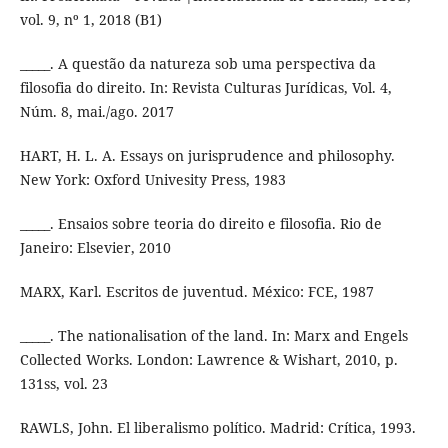
vol. 9, nº 1, 2018 (B1)
_____. A questão da natureza sob uma perspectiva da
filosofia do direito. In: Revista Culturas Jurídicas, Vol. 4,
Núm. 8, mai./ago. 2017
HART, H. L. A. Essays on jurisprudence and philosophy.
New York: Oxford Univesity Press, 1983
_____. Ensaios sobre teoria do direito e filosofia. Rio de
Janeiro: Elsevier, 2010
MARX, Karl. Escritos de juventud. México: FCE, 1987
_____. The nationalisation of the land. In: Marx and Engels
Collected Works. London: Lawrence & Wishart, 2010, p.
131ss, vol. 23
RAWLS, John. El liberalismo político. Madrid: Crítica, 1993.