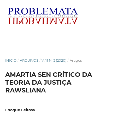
INÍCIO
/
ARQUIVOS
/
V. 11 N. 5 (2020)
/
Artigos
AMARTIA SEN CRÍTICO DA
TEORIA DA JUSTIÇA
RAWSLIANA
Enoque Feitosa