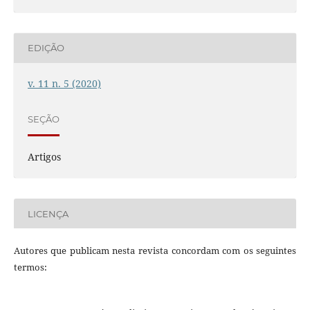
EDIÇÃO
v. 11 n. 5 (2020)
SEÇÃO
Artigos
LICENÇA
Autores que publicam nesta revista concordam com os seguintes
termos: