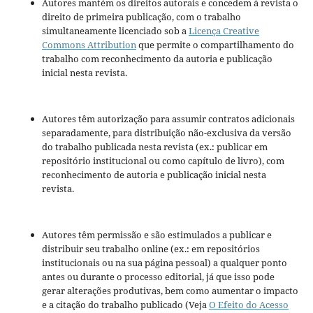
Autores mantém os direitos autorais e concedem à revista o
direito de primeira publicação, com o trabalho
simultaneamente licenciado sob a
Licença Creative
Commons Attribution
que permite o compartilhamento do
trabalho com reconhecimento da autoria e publicação
inicial nesta revista.
Autores têm autorização para assumir contratos adicionais
separadamente, para distribuição não-exclusiva da versão
do trabalho publicada nesta revista (ex.: publicar em
repositório institucional ou como capítulo de livro), com
reconhecimento de autoria e publicação inicial nesta
revista.
Autores têm permissão e são estimulados a publicar e
distribuir seu trabalho online (ex.: em repositórios
institucionais ou na sua página pessoal) a qualquer ponto
antes ou durante o processo editorial, já que isso pode
gerar alterações produtivas, bem como aumentar o impacto
e a citação do trabalho publicado (Veja
O Efeito do Acesso