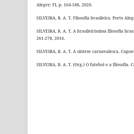
Alegre: FI, p. 164-188, 2020.
SILVEIRA, R. A. T. Filosofia brasileira. Porto Aleg
SILVEIRA, R. A. T. A brasileiríssima filosofia brasi
261-278, 2016.
SILVEIRA, R. A. T. A síntese carnavalesca. Capoeir
SILVEIRA, R. A. T. (Org.) O futebol e a filosofia.