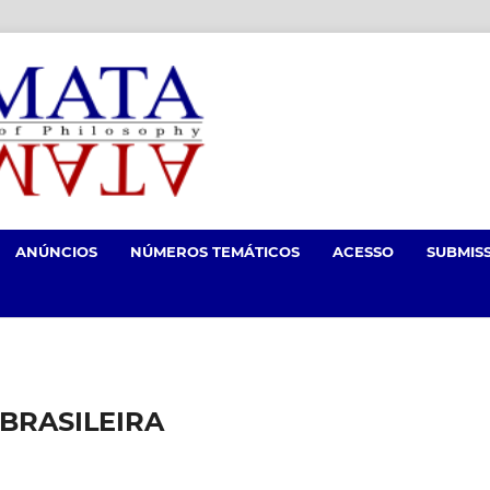
ANÚNCIOS
NÚMEROS TEMÁTICOS
ACESSO
SUBMIS
 BRASILEIRA