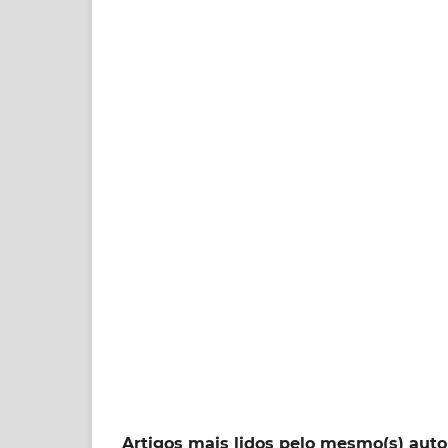
Artigos mais lidos pelo mesmo(s) auto