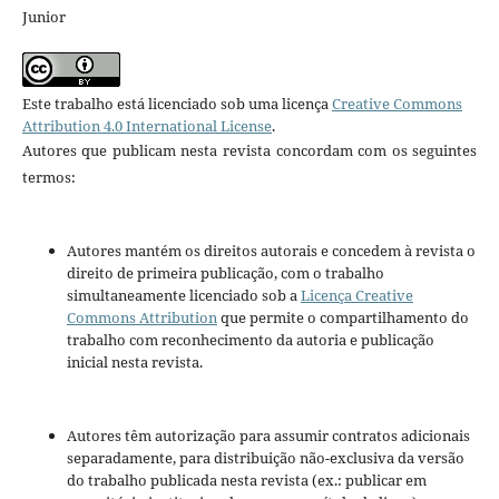
Junior
Este trabalho está licenciado sob uma licença
Creative Commons
Attribution 4.0 International License
.
Autores que publicam nesta revista concordam com os seguintes
termos:
Autores mantém os direitos autorais e concedem à revista o
direito de primeira publicação, com o trabalho
simultaneamente licenciado sob a
Licença Creative
Commons Attribution
que permite o compartilhamento do
trabalho com reconhecimento da autoria e publicação
inicial nesta revista.
Autores têm autorização para assumir contratos adicionais
separadamente, para distribuição não-exclusiva da versão
do trabalho publicada nesta revista (ex.: publicar em