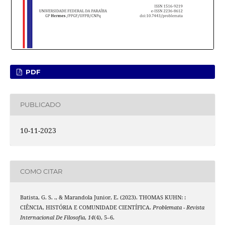
PDF
PUBLICADO
10-11-2023
COMO CITAR
Batista, G. S. ., & Marandola Junior, E. (2023). THOMAS KUHN: :
CIÊNCIA, HISTÓRIA E COMUNIDADE CIENTÍFICA.
Problemata - Revista
Internacional De Filosofia
,
14
(4), 5–6.