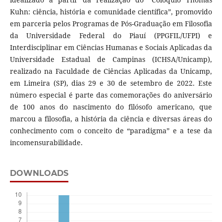
Kuhn: ciência, história e comunidade científica”, promovido
em parceria pelos Programas de Pós-Graduação em Filosofia
da Universidade Federal do Piauí (PPGFIL/UFPI) e
Interdisciplinar em Ciências Humanas e Sociais Aplicadas da
Universidade Estadual de Campinas (ICHSA/Unicamp),
realizado na Faculdade de Ciências Aplicadas da Unicamp,
em Limeira (SP), dias 29 e 30 de setembro de 2022. Este
número especial é parte das comemorações do aniversário
de 100 anos do nascimento do filósofo americano, que
marcou a filosofia, a história da ciência e diversas áreas do
conhecimento com o conceito de “paradigma” e a tese da
incomensurabilidade.
DOWNLOADS