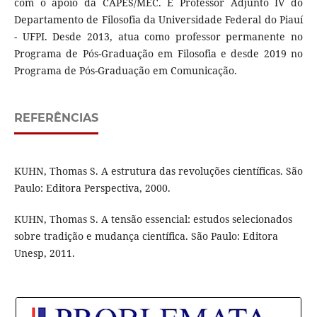
com o apoio da CAPES/MEC. É Professor Adjunto IV do
Departamento de Filosofia da Universidade Federal do Piauí
- UFPI. Desde 2013, atua como professor permanente no
Programa de Pós-Graduação em Filosofia e desde 2019 no
Programa de Pós-Graduação em Comunicação.
REFERÊNCIAS
KUHN, Thomas S. A estrutura das revoluções científicas. São
Paulo: Editora Perspectiva, 2000.
KUHN, Thomas S. A tensão essencial: estudos selecionados
sobre tradição e mudança científica. São Paulo: Editora
Unesp, 2011.