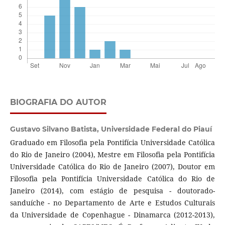
BIOGRAFIA DO AUTOR
Gustavo Silvano Batista,
Universidade Federal do Piauí
Graduado em Filosofia pela Pontifícia Universidade Católica
do Rio de Janeiro (2004), Mestre em Filosofia pela Pontifícia
Universidade Católica do Rio de Janeiro (2007), Doutor em
Filosofia pela Pontifícia Universidade Católica do Rio de
Janeiro (2014), com estágio de pesquisa - doutorado-
sanduíche - no Departamento de Arte e Estudos Culturais
da Universidade de Copenhague - Dinamarca (2012-2013),