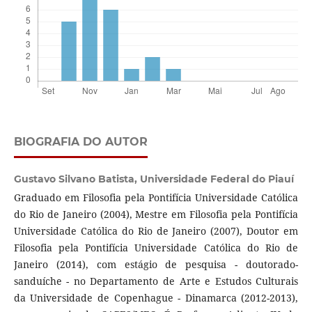
BIOGRAFIA DO AUTOR
Gustavo Silvano Batista,
Universidade Federal do Piauí
Graduado em Filosofia pela Pontifícia Universidade Católica
do Rio de Janeiro (2004), Mestre em Filosofia pela Pontifícia
Universidade Católica do Rio de Janeiro (2007), Doutor em
Filosofia pela Pontifícia Universidade Católica do Rio de
Janeiro (2014), com estágio de pesquisa - doutorado-
sanduíche - no Departamento de Arte e Estudos Culturais
da Universidade de Copenhague - Dinamarca (2012-2013),