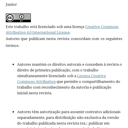
Junior
Este trabalho está licenciado sob uma licença
Creative Commons
Attribution 4.0 International License
.
Autores que publicam nesta revista concordam com os seguintes
termos:
Autores mantém os direitos autorais e concedem à revista o
direito de primeira publicação, com o trabalho
simultaneamente licenciado sob a
Licença Creative
Commons Attribution
que permite o compartilhamento do
trabalho com reconhecimento da autoria e publicação
inicial nesta revista.
Autores têm autorização para assumir contratos adicionais
separadamente, para distribuição não-exclusiva da versão
do trabalho publicada nesta revista (ex.: publicar em