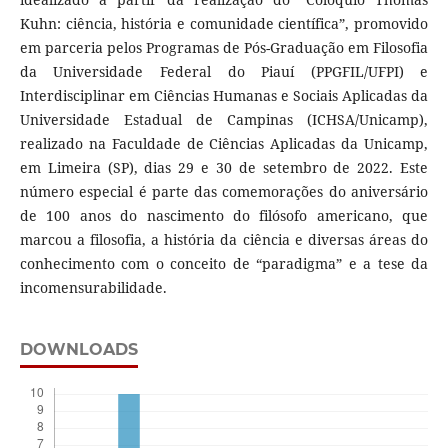
Kuhn: ciência, história e comunidade científica”, promovido
em parceria pelos Programas de Pós-Graduação em Filosofia
da Universidade Federal do Piauí (PPGFIL/UFPI) e
Interdisciplinar em Ciências Humanas e Sociais Aplicadas da
Universidade Estadual de Campinas (ICHSA/Unicamp),
realizado na Faculdade de Ciências Aplicadas da Unicamp,
em Limeira (SP), dias 29 e 30 de setembro de 2022. Este
número especial é parte das comemorações do aniversário
de 100 anos do nascimento do filósofo americano, que
marcou a filosofia, a história da ciência e diversas áreas do
conhecimento com o conceito de “paradigma” e a tese da
incomensurabilidade.
DOWNLOADS