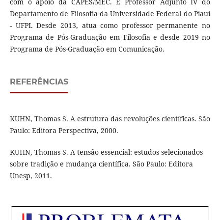
com o apoio da CAPES/MEC. É Professor Adjunto IV do
Departamento de Filosofia da Universidade Federal do Piauí
- UFPI. Desde 2013, atua como professor permanente no
Programa de Pós-Graduação em Filosofia e desde 2019 no
Programa de Pós-Graduação em Comunicação.
REFERÊNCIAS
KUHN, Thomas S. A estrutura das revoluções científicas. São
Paulo: Editora Perspectiva, 2000.
KUHN, Thomas S. A tensão essencial: estudos selecionados
sobre tradição e mudança científica. São Paulo: Editora
Unesp, 2011.