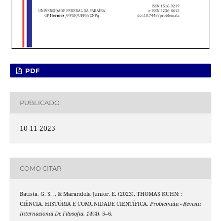
PDF
PUBLICADO
10-11-2023
COMO CITAR
Batista, G. S. ., & Marandola Junior, E. (2023). THOMAS KUHN: :
CIÊNCIA, HISTÓRIA E COMUNIDADE CIENTÍFICA.
Problemata - Revista
Internacional De Filosofia
,
14
(4), 5–6.