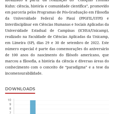
Kuhn: ciência, história e comunidade científica”, promovido
em parceria pelos Programas de Pós-Graduação em Filosofia
da Universidade Federal do Piauí (PPGFIL/UFPI) e
Interdisciplinar em Ciências Humanas e Sociais Aplicadas da
Universidade Estadual de Campinas (ICHSA/Unicamp),
realizado na Faculdade de Ciências Aplicadas da Unicamp,
em Limeira (SP), dias 29 e 30 de setembro de 2022. Este
número especial é parte das comemorações do aniversário
de 100 anos do nascimento do filósofo americano, que
marcou a filosofia, a história da ciência e diversas áreas do
conhecimento com o conceito de “paradigma” e a tese da
incomensurabilidade.
DOWNLOADS