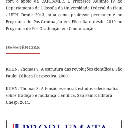
com o apoio da CAPES/MEC. É Professor Adjunto IV do
Departamento de Filosofia da Universidade Federal do Piauí
- UFPI. Desde 2013, atua como professor permanente no
Programa de Pós-Graduação em Filosofia e desde 2019 no
Programa de Pós-Graduação em Comunicação.
REFERÊNCIAS
KUHN, Thomas S. A estrutura das revoluções científicas. São
Paulo: Editora Perspectiva, 2000.
KUHN, Thomas S. A tensão essencial: estudos selecionados
sobre tradição e mudança científica. São Paulo: Editora
Unesp, 2011.