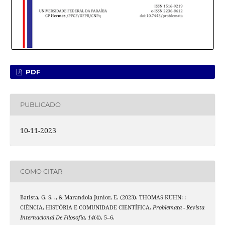
PDF
PUBLICADO
10-11-2023
COMO CITAR
Batista, G. S. ., & Marandola Junior, E. (2023). THOMAS KUHN: :
CIÊNCIA, HISTÓRIA E COMUNIDADE CIENTÍFICA.
Problemata - Revista
Internacional De Filosofia
,
14
(4), 5–6.