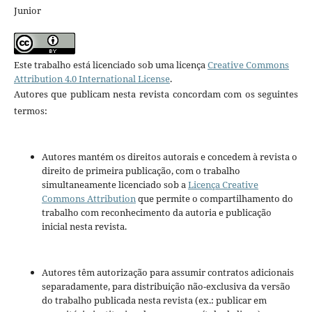
Junior
Este trabalho está licenciado sob uma licença
Creative Commons
Attribution 4.0 International License
.
Autores que publicam nesta revista concordam com os seguintes
termos:
Autores mantém os direitos autorais e concedem à revista o
direito de primeira publicação, com o trabalho
simultaneamente licenciado sob a
Licença Creative
Commons Attribution
que permite o compartilhamento do
trabalho com reconhecimento da autoria e publicação
inicial nesta revista.
Autores têm autorização para assumir contratos adicionais
separadamente, para distribuição não-exclusiva da versão
do trabalho publicada nesta revista (ex.: publicar em