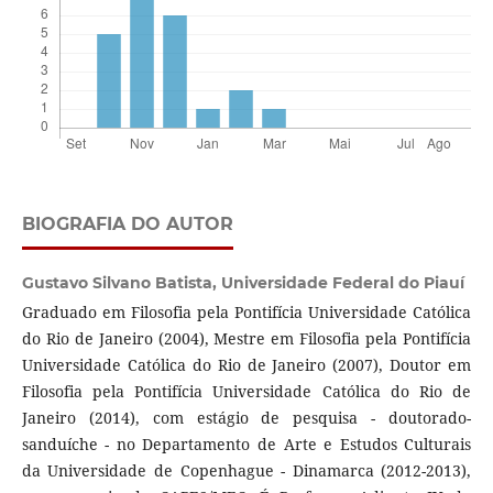
BIOGRAFIA DO AUTOR
Gustavo Silvano Batista,
Universidade Federal do Piauí
Graduado em Filosofia pela Pontifícia Universidade Católica
do Rio de Janeiro (2004), Mestre em Filosofia pela Pontifícia
Universidade Católica do Rio de Janeiro (2007), Doutor em
Filosofia pela Pontifícia Universidade Católica do Rio de
Janeiro (2014), com estágio de pesquisa - doutorado-
sanduíche - no Departamento de Arte e Estudos Culturais
da Universidade de Copenhague - Dinamarca (2012-2013),