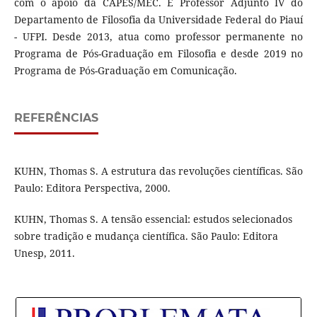
com o apoio da CAPES/MEC. É Professor Adjunto IV do
Departamento de Filosofia da Universidade Federal do Piauí
- UFPI. Desde 2013, atua como professor permanente no
Programa de Pós-Graduação em Filosofia e desde 2019 no
Programa de Pós-Graduação em Comunicação.
REFERÊNCIAS
KUHN, Thomas S. A estrutura das revoluções científicas. São
Paulo: Editora Perspectiva, 2000.
KUHN, Thomas S. A tensão essencial: estudos selecionados
sobre tradição e mudança científica. São Paulo: Editora
Unesp, 2011.