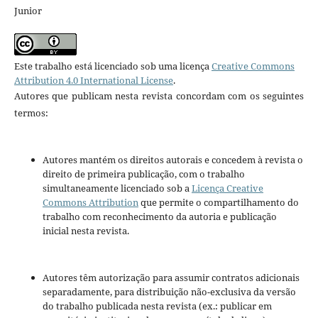
Junior
Este trabalho está licenciado sob uma licença
Creative Commons
Attribution 4.0 International License
.
Autores que publicam nesta revista concordam com os seguintes
termos:
Autores mantém os direitos autorais e concedem à revista o
direito de primeira publicação, com o trabalho
simultaneamente licenciado sob a
Licença Creative
Commons Attribution
que permite o compartilhamento do
trabalho com reconhecimento da autoria e publicação
inicial nesta revista.
Autores têm autorização para assumir contratos adicionais
separadamente, para distribuição não-exclusiva da versão
do trabalho publicada nesta revista (ex.: publicar em