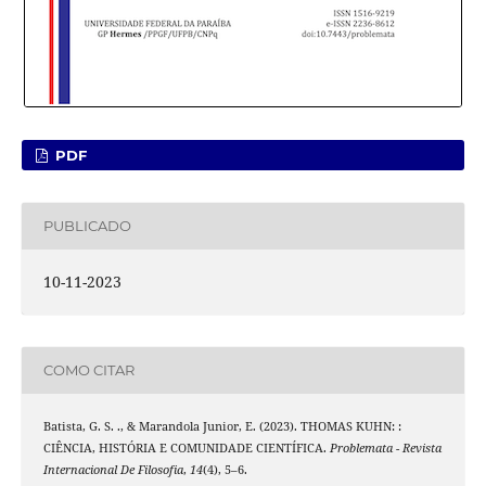
PDF
PUBLICADO
10-11-2023
COMO CITAR
Batista, G. S. ., & Marandola Junior, E. (2023). THOMAS KUHN: :
CIÊNCIA, HISTÓRIA E COMUNIDADE CIENTÍFICA.
Problemata - Revista
Internacional De Filosofia
,
14
(4), 5–6.