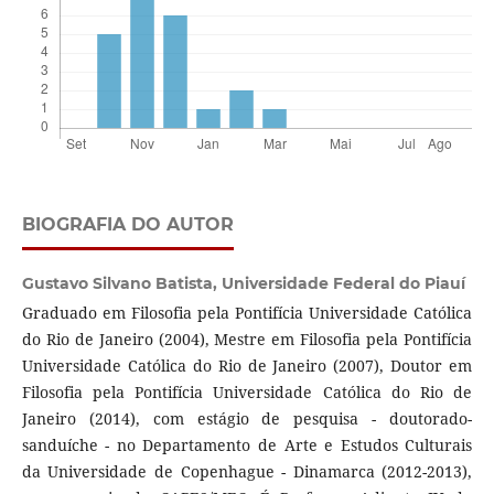
BIOGRAFIA DO AUTOR
Gustavo Silvano Batista,
Universidade Federal do Piauí
Graduado em Filosofia pela Pontifícia Universidade Católica
do Rio de Janeiro (2004), Mestre em Filosofia pela Pontifícia
Universidade Católica do Rio de Janeiro (2007), Doutor em
Filosofia pela Pontifícia Universidade Católica do Rio de
Janeiro (2014), com estágio de pesquisa - doutorado-
sanduíche - no Departamento de Arte e Estudos Culturais
da Universidade de Copenhague - Dinamarca (2012-2013),