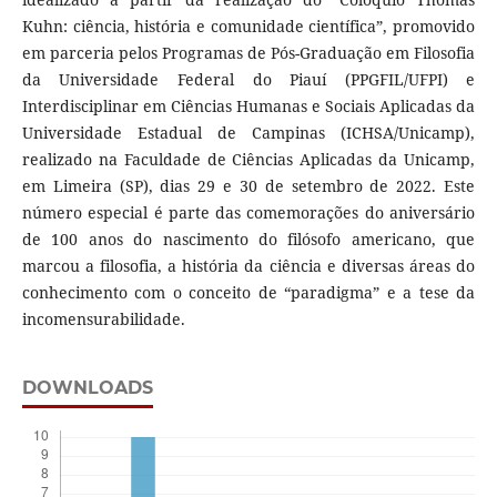
Kuhn: ciência, história e comunidade científica”, promovido
em parceria pelos Programas de Pós-Graduação em Filosofia
da Universidade Federal do Piauí (PPGFIL/UFPI) e
Interdisciplinar em Ciências Humanas e Sociais Aplicadas da
Universidade Estadual de Campinas (ICHSA/Unicamp),
realizado na Faculdade de Ciências Aplicadas da Unicamp,
em Limeira (SP), dias 29 e 30 de setembro de 2022. Este
número especial é parte das comemorações do aniversário
de 100 anos do nascimento do filósofo americano, que
marcou a filosofia, a história da ciência e diversas áreas do
conhecimento com o conceito de “paradigma” e a tese da
incomensurabilidade.
DOWNLOADS