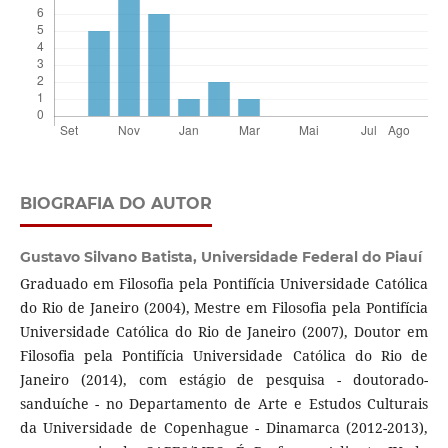
BIOGRAFIA DO AUTOR
Gustavo Silvano Batista,
Universidade Federal do Piauí
Graduado em Filosofia pela Pontifícia Universidade Católica
do Rio de Janeiro (2004), Mestre em Filosofia pela Pontifícia
Universidade Católica do Rio de Janeiro (2007), Doutor em
Filosofia pela Pontifícia Universidade Católica do Rio de
Janeiro (2014), com estágio de pesquisa - doutorado-
sanduíche - no Departamento de Arte e Estudos Culturais
da Universidade de Copenhague - Dinamarca (2012-2013),