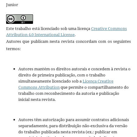
Junior
Este trabalho está licenciado sob uma licença
Creative Commons
Attribution 4.0 International License
.
Autores que publicam nesta revista concordam com os seguintes
termos:
Autores mantém os direitos autorais e concedem à revista o
direito de primeira publicação, com o trabalho
simultaneamente licenciado sob a
Licença Creative
Commons Attribution
que permite o compartilhamento do
trabalho com reconhecimento da autoria e publicação
inicial nesta revista.
Autores têm autorização para assumir contratos adicionais
separadamente, para distribuição não-exclusiva da versão
do trabalho publicada nesta revista (ex.: publicar em