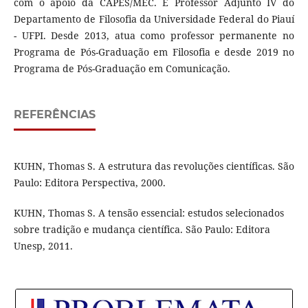
com o apoio da CAPES/MEC. É Professor Adjunto IV do
Departamento de Filosofia da Universidade Federal do Piauí
- UFPI. Desde 2013, atua como professor permanente no
Programa de Pós-Graduação em Filosofia e desde 2019 no
Programa de Pós-Graduação em Comunicação.
REFERÊNCIAS
KUHN, Thomas S. A estrutura das revoluções científicas. São
Paulo: Editora Perspectiva, 2000.
KUHN, Thomas S. A tensão essencial: estudos selecionados
sobre tradição e mudança científica. São Paulo: Editora
Unesp, 2011.