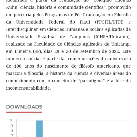
Kuhn: ciência, história e comunidade científica”, promovido
em parceria pelos Programas de Pós-Graduação em Filosofia
da Universidade Federal do Piauí (PPGFIL/UFPI) e
Interdisciplinar em Ciências Humanas e Sociais Aplicadas da
Universidade Estadual de Campinas (ICHSA/Unicamp),
realizado na Faculdade de Ciências Aplicadas da Unicamp,
em Limeira (SP), dias 29 e 30 de setembro de 2022. Este
número especial é parte das comemorações do aniversário
de 100 anos do nascimento do filósofo americano, que
marcou a filosofia, a história da ciência e diversas áreas do
conhecimento com o conceito de “paradigma” e a tese da
incomensurabilidade.
DOWNLOADS