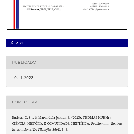
PDF
PUBLICADO
10-11-2023
COMO CITAR
Batista, G. S. ., & Marandola Junior, E. (2023). THOMAS KUHN: :
CIÊNCIA, HISTÓRIA E COMUNIDADE CIENTÍFICA.
Problemata - Revista
Internacional De Filosofia
,
14
(4), 5–6.