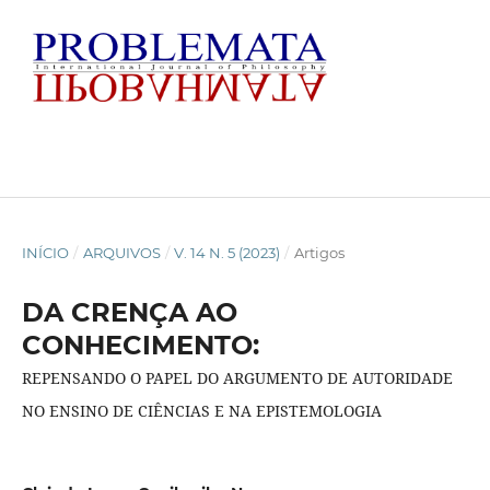
INÍCIO
/
ARQUIVOS
/
V. 14 N. 5 (2023)
/
Artigos
DA CRENÇA AO
CONHECIMENTO:
REPENSANDO O PAPEL DO ARGUMENTO DE AUTORIDADE
NO ENSINO DE CIÊNCIAS E NA EPISTEMOLOGIA