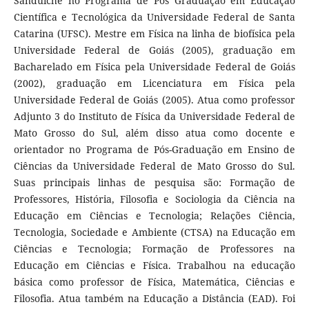
Sanduíche no Programa de Pós Graduação em Educação
Científica e Tecnológica da Universidade Federal de Santa
Catarina (UFSC). Mestre em Física na linha de biofísica pela
Universidade Federal de Goiás (2005), graduação em
Bacharelado em Física pela Universidade Federal de Goiás
(2002), graduação em Licenciatura em Física pela
Universidade Federal de Goiás (2005). Atua como professor
Adjunto 3 do Instituto de Física da Universidade Federal de
Mato Grosso do Sul, além disso atua como docente e
orientador no Programa de Pós-Graduação em Ensino de
Ciências da Universidade Federal de Mato Grosso do Sul.
Suas principais linhas de pesquisa são: Formação de
Professores, História, Filosofia e Sociologia da Ciência na
Educação em Ciências e Tecnologia; Relações Ciência,
Tecnologia, Sociedade e Ambiente (CTSA) na Educação em
Ciências e Tecnologia; Formação de Professores na
Educação em Ciências e Física. Trabalhou na educação
básica como professor de Física, Matemática, Ciências e
Filosofia. Atua também na Educação a Distância (EAD). Foi