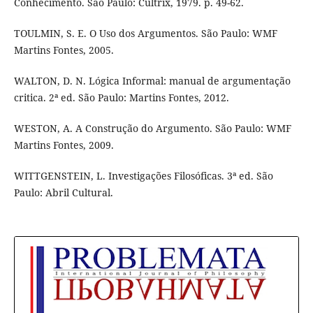
Conhecimento. São Paulo: Cultrix, 1979. p. 49-62.
TOULMIN, S. E. O Uso dos Argumentos. São Paulo: WMF
Martins Fontes, 2005.
WALTON, D. N. Lógica Informal: manual de argumentação
critica. 2ª ed. São Paulo: Martins Fontes, 2012.
WESTON, A. A Construção do Argumento. São Paulo: WMF
Martins Fontes, 2009.
WITTGENSTEIN, L. Investigações Filosóficas. 3ª ed. São
Paulo: Abril Cultural.