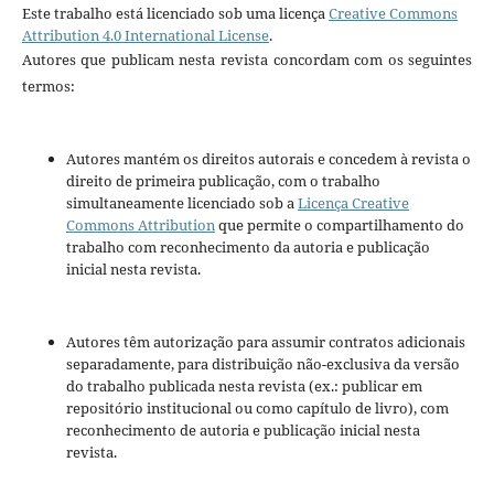
Este trabalho está licenciado sob uma licença
Creative Commons
Attribution 4.0 International License
.
Autores que publicam nesta revista concordam com os seguintes
termos:
Autores mantém os direitos autorais e concedem à revista o
direito de primeira publicação, com o trabalho
simultaneamente licenciado sob a
Licença Creative
Commons Attribution
que permite o compartilhamento do
trabalho com reconhecimento da autoria e publicação
inicial nesta revista.
Autores têm autorização para assumir contratos adicionais
separadamente, para distribuição não-exclusiva da versão
do trabalho publicada nesta revista (ex.: publicar em
repositório institucional ou como capítulo de livro), com
reconhecimento de autoria e publicação inicial nesta
revista.