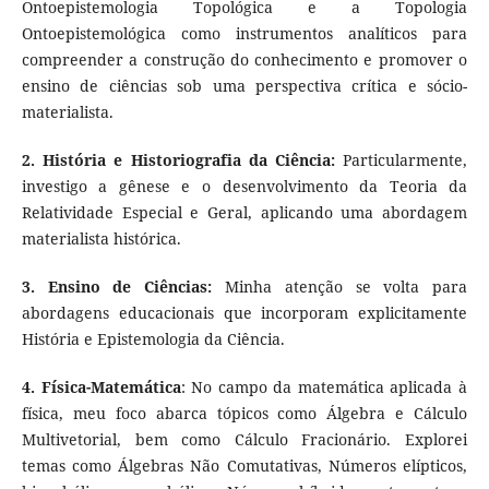
Ontoepistemologia Topológica e a Topologia
Ontoepistemológica como instrumentos analíticos para
compreender a construção do conhecimento e promover o
ensino de ciências sob uma perspectiva crítica e sócio-
materialista.
2. História e Historiografia da Ciência:
Particularmente,
investigo a gênese e o desenvolvimento da Teoria da
Relatividade Especial e Geral, aplicando uma abordagem
materialista histórica.
3. Ensino de Ciências:
Minha atenção se volta para
abordagens educacionais que incorporam explicitamente
História e Epistemologia da Ciência.
4. Física-Matemática
: No campo da matemática aplicada à
física, meu foco abarca tópicos como Álgebra e Cálculo
Multivetorial, bem como Cálculo Fracionário. Explorei
temas como Álgebras Não Comutativas, Números elípticos,