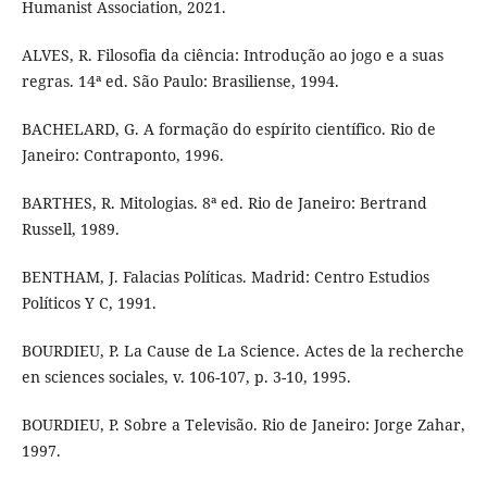
Humanist Association, 2021.
ALVES, R. Filosofia da ciência: Introdução ao jogo e a suas
regras. 14ª ed. São Paulo: Brasiliense, 1994.
BACHELARD, G. A formação do espírito científico. Rio de
Janeiro: Contraponto, 1996.
BARTHES, R. Mitologias. 8ª ed. Rio de Janeiro: Bertrand
Russell, 1989.
BENTHAM, J. Falacias Políticas. Madrid: Centro Estudios
Políticos Y C, 1991.
BOURDIEU, P. La Cause de La Science. Actes de la recherche
en sciences sociales, v. 106-107, p. 3-10, 1995.
BOURDIEU, P. Sobre a Televisão. Rio de Janeiro: Jorge Zahar,
1997.