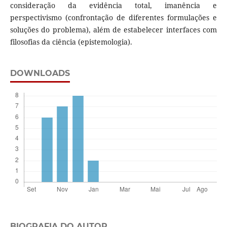
consideração da evidência total, imanência e
perspectivismo (confrontação de diferentes formulações e
soluções do problema), além de estabelecer interfaces com
filosofias da ciência (epistemologia).
DOWNLOADS
BIOGRAFIA DO AUTOR