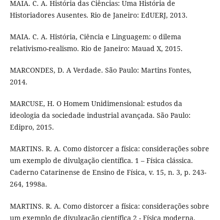
MAIA. C. A. História das Ciências: Uma História de
Historiadores Ausentes. Rio de Janeiro: EdUERJ, 2013.
MAIA. C. A. História, Ciência e Linguagem: o dilema
relativismo-realismo. Rio de Janeiro: Mauad X, 2015.
MARCONDES, D. A Verdade. São Paulo: Martins Fontes,
2014.
MARCUSE, H. O Homem Unidimensional: estudos da
ideologia da sociedade industrial avançada. São Paulo:
Edipro, 2015.
MARTINS. R. A. Como distorcer a física: considerações sobre
um exemplo de divulgação científica. 1 – Física clássica.
Caderno Catarinense de Ensino de Física, v. 15, n. 3, p. 243-
264, 1998a.
MARTINS. R. A. Como distorcer a física: considerações sobre
um exemplo de divulgação científica 2 - Física moderna.