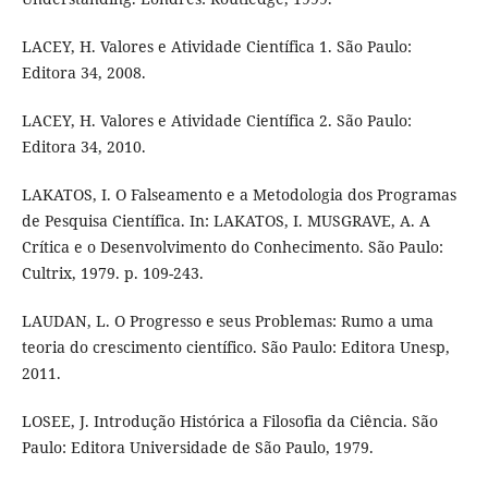
LACEY, H. Valores e Atividade Científica 1. São Paulo:
Editora 34, 2008.
LACEY, H. Valores e Atividade Científica 2. São Paulo:
Editora 34, 2010.
LAKATOS, I. O Falseamento e a Metodologia dos Programas
de Pesquisa Científica. In: LAKATOS, I. MUSGRAVE, A. A
Crítica e o Desenvolvimento do Conhecimento. São Paulo:
Cultrix, 1979. p. 109-243.
LAUDAN, L. O Progresso e seus Problemas: Rumo a uma
teoria do crescimento científico. São Paulo: Editora Unesp,
2011.
LOSEE, J. Introdução Histórica a Filosofia da Ciência. São
Paulo: Editora Universidade de São Paulo, 1979.