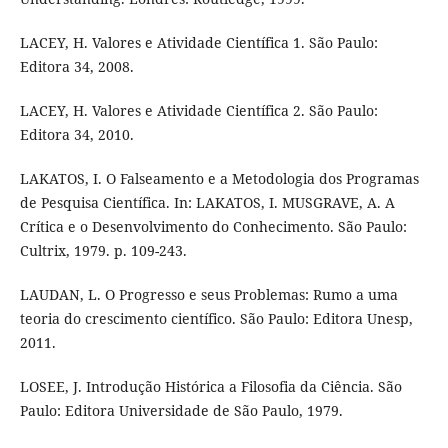
LACEY, H. Valores e Atividade Científica 1. São Paulo:
Editora 34, 2008.
LACEY, H. Valores e Atividade Científica 2. São Paulo:
Editora 34, 2010.
LAKATOS, I. O Falseamento e a Metodologia dos Programas
de Pesquisa Científica. In: LAKATOS, I. MUSGRAVE, A. A
Crítica e o Desenvolvimento do Conhecimento. São Paulo:
Cultrix, 1979. p. 109-243.
LAUDAN, L. O Progresso e seus Problemas: Rumo a uma
teoria do crescimento científico. São Paulo: Editora Unesp,
2011.
LOSEE, J. Introdução Histórica a Filosofia da Ciência. São
Paulo: Editora Universidade de São Paulo, 1979.