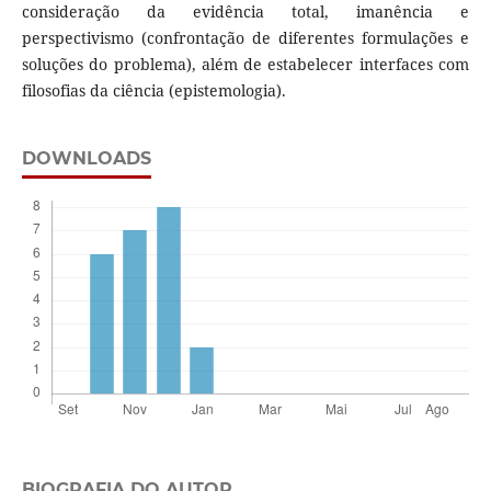
consideração da evidência total, imanência e
perspectivismo (confrontação de diferentes formulações e
soluções do problema), além de estabelecer interfaces com
filosofias da ciência (epistemologia).
DOWNLOADS
BIOGRAFIA DO AUTOR