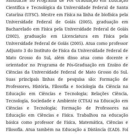
Sanduíche no Programa de Pós Graduação em Educação
Científica e Tecnológica da Universidade Federal de Santa
Catarina (UFSC). Mestre em Física na linha de biofísica pela
Universidade Federal de Goiás (2005), graduação em
Bacharelado em Física pela Universidade Federal de Goiás
(2002), graduação em Licenciatura em Física pela
Universidade Federal de Goiás (2005). Atua como professor
Adjunto 3 do Instituto de Física da Universidade Federal de
Mato Grosso do Sul, além disso atua como docente e
orientador no Programa de Pós-Graduação em Ensino de
Ciências da Universidade Federal de Mato Grosso do Sul.
Suas principais linhas de pesquisa são: Formação de
Professores, História, Filosofia e Sociologia da Ciência na
Educação em Ciências e Tecnologia; Relações Ciência,
Tecnologia, Sociedade e Ambiente (CTSA) na Educação em
Ciências e Tecnologia; Formação de Professores na
Educação em Ciências e Física. Trabalhou na educação
básica como professor de Física, Matemática, Ciências e
Filosofia. Atua também na Educação a Distância (EAD). Foi