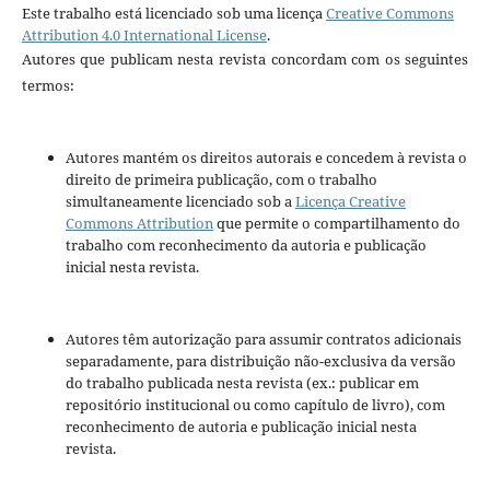
Este trabalho está licenciado sob uma licença
Creative Commons
Attribution 4.0 International License
.
Autores que publicam nesta revista concordam com os seguintes
termos:
Autores mantém os direitos autorais e concedem à revista o
direito de primeira publicação, com o trabalho
simultaneamente licenciado sob a
Licença Creative
Commons Attribution
que permite o compartilhamento do
trabalho com reconhecimento da autoria e publicação
inicial nesta revista.
Autores têm autorização para assumir contratos adicionais
separadamente, para distribuição não-exclusiva da versão
do trabalho publicada nesta revista (ex.: publicar em
repositório institucional ou como capítulo de livro), com
reconhecimento de autoria e publicação inicial nesta
revista.