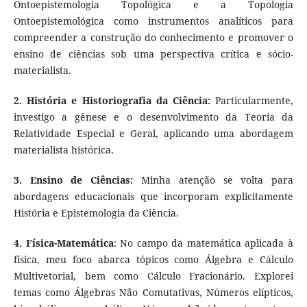
Ontoepistemologia Topológica e a Topologia
Ontoepistemológica como instrumentos analíticos para
compreender a construção do conhecimento e promover o
ensino de ciências sob uma perspectiva crítica e sócio-
materialista.
2. História e Historiografia da Ciência:
Particularmente,
investigo a gênese e o desenvolvimento da Teoria da
Relatividade Especial e Geral, aplicando uma abordagem
materialista histórica.
3. Ensino de Ciências:
Minha atenção se volta para
abordagens educacionais que incorporam explicitamente
História e Epistemologia da Ciência.
4. Física-Matemática
: No campo da matemática aplicada à
física, meu foco abarca tópicos como Álgebra e Cálculo
Multivetorial, bem como Cálculo Fracionário. Explorei
temas como Álgebras Não Comutativas, Números elípticos,