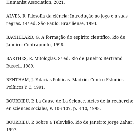
Humanist Association, 2021.
ALVES, R. Filosofia da ciência: Introdução ao jogo e a suas
regras. 14ª ed. São Paulo: Brasiliense, 1994.
BACHELARD, G. A formação do espírito científico. Rio de
Janeiro: Contraponto, 1996.
BARTHES, R. Mitologias. 8ª ed. Rio de Janeiro: Bertrand
Russell, 1989.
BENTHAM, J. Falacias Políticas. Madrid: Centro Estudios
Políticos Y C, 1991.
BOURDIEU, P. La Cause de La Science. Actes de la recherche
en sciences sociales, v. 106-107, p. 3-10, 1995.
BOURDIEU, P. Sobre a Televisão. Rio de Janeiro: Jorge Zahar,
1997.