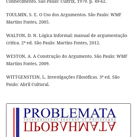
Conhecimento. São Paulo: Cultrix, 1979. p. 49-62.
TOULMIN, S. E. O Uso dos Argumentos. São Paulo: WMF
Martins Fontes, 2005.
WALTON, D. N. Lógica Informal: manual de argumentação
critica. 2ª ed. São Paulo: Martins Fontes, 2012.
WESTON, A. A Construção do Argumento. São Paulo: WMF
Martins Fontes, 2009.
WITTGENSTEIN, L. Investigações Filosóficas. 3ª ed. São
Paulo: Abril Cultural.