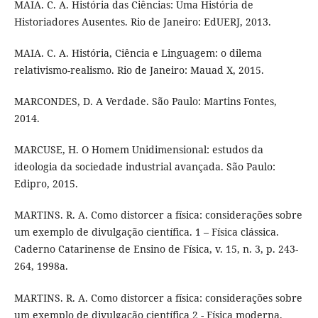
MAIA. C. A. História das Ciências: Uma História de
Historiadores Ausentes. Rio de Janeiro: EdUERJ, 2013.
MAIA. C. A. História, Ciência e Linguagem: o dilema
relativismo-realismo. Rio de Janeiro: Mauad X, 2015.
MARCONDES, D. A Verdade. São Paulo: Martins Fontes,
2014.
MARCUSE, H. O Homem Unidimensional: estudos da
ideologia da sociedade industrial avançada. São Paulo:
Edipro, 2015.
MARTINS. R. A. Como distorcer a física: considerações sobre
um exemplo de divulgação científica. 1 – Física clássica.
Caderno Catarinense de Ensino de Física, v. 15, n. 3, p. 243-
264, 1998a.
MARTINS. R. A. Como distorcer a física: considerações sobre
um exemplo de divulgação científica 2 - Física moderna.