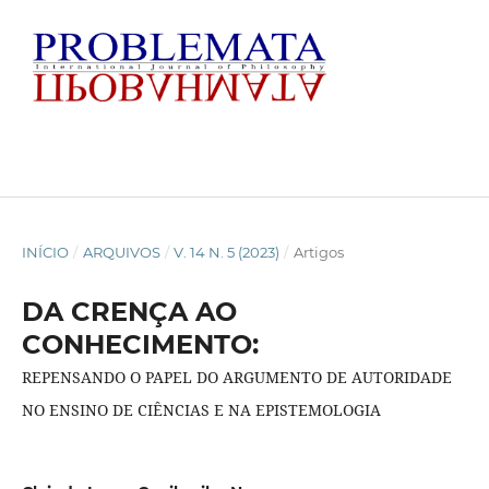
INÍCIO
/
ARQUIVOS
/
V. 14 N. 5 (2023)
/
Artigos
DA CRENÇA AO
CONHECIMENTO:
REPENSANDO O PAPEL DO ARGUMENTO DE AUTORIDADE
NO ENSINO DE CIÊNCIAS E NA EPISTEMOLOGIA