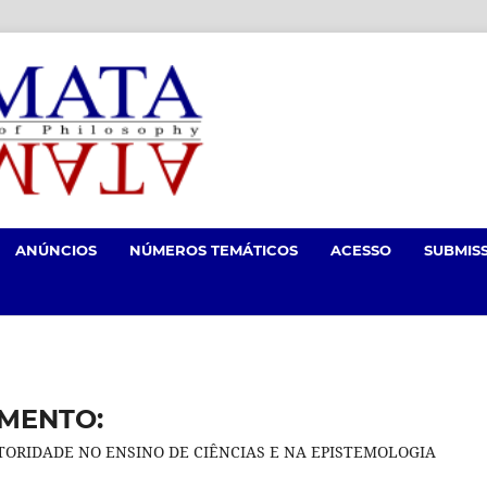
ANÚNCIOS
NÚMEROS TEMÁTICOS
ACESSO
SUBMIS
MENTO:
ORIDADE NO ENSINO DE CIÊNCIAS E NA EPISTEMOLOGIA