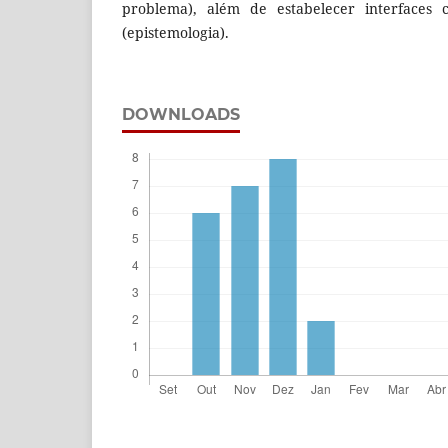
problema), além de estabelecer interfaces c
(epistemologia).
DOWNLOADS