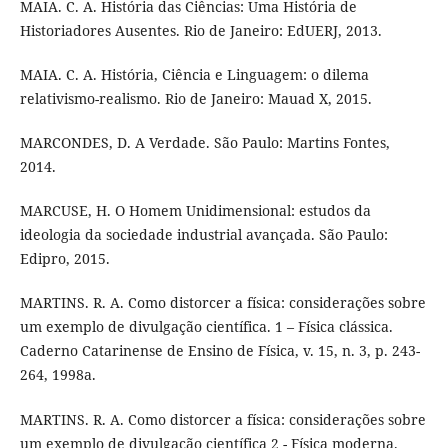
MAIA. C. A. História das Ciências: Uma História de
Historiadores Ausentes. Rio de Janeiro: EdUERJ, 2013.
MAIA. C. A. História, Ciência e Linguagem: o dilema
relativismo-realismo. Rio de Janeiro: Mauad X, 2015.
MARCONDES, D. A Verdade. São Paulo: Martins Fontes,
2014.
MARCUSE, H. O Homem Unidimensional: estudos da
ideologia da sociedade industrial avançada. São Paulo:
Edipro, 2015.
MARTINS. R. A. Como distorcer a física: considerações sobre
um exemplo de divulgação científica. 1 – Física clássica.
Caderno Catarinense de Ensino de Física, v. 15, n. 3, p. 243-
264, 1998a.
MARTINS. R. A. Como distorcer a física: considerações sobre
um exemplo de divulgação científica 2 - Física moderna.