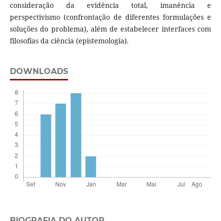
consideração da evidência total, imanência e
perspectivismo (confrontação de diferentes formulações e
soluções do problema), além de estabelecer interfaces com
filosofias da ciência (epistemologia).
DOWNLOADS
BIOGRAFIA DO AUTOR