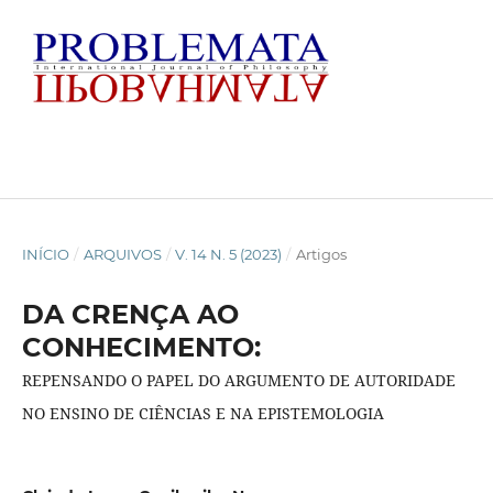
INÍCIO
/
ARQUIVOS
/
V. 14 N. 5 (2023)
/
Artigos
DA CRENÇA AO
CONHECIMENTO:
REPENSANDO O PAPEL DO ARGUMENTO DE AUTORIDADE
NO ENSINO DE CIÊNCIAS E NA EPISTEMOLOGIA