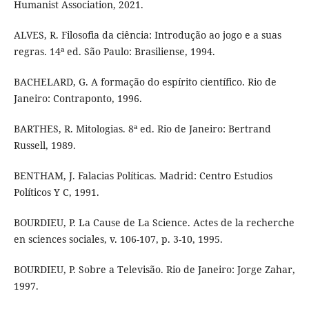
Humanist Association, 2021.
ALVES, R. Filosofia da ciência: Introdução ao jogo e a suas
regras. 14ª ed. São Paulo: Brasiliense, 1994.
BACHELARD, G. A formação do espírito científico. Rio de
Janeiro: Contraponto, 1996.
BARTHES, R. Mitologias. 8ª ed. Rio de Janeiro: Bertrand
Russell, 1989.
BENTHAM, J. Falacias Políticas. Madrid: Centro Estudios
Políticos Y C, 1991.
BOURDIEU, P. La Cause de La Science. Actes de la recherche
en sciences sociales, v. 106-107, p. 3-10, 1995.
BOURDIEU, P. Sobre a Televisão. Rio de Janeiro: Jorge Zahar,
1997.