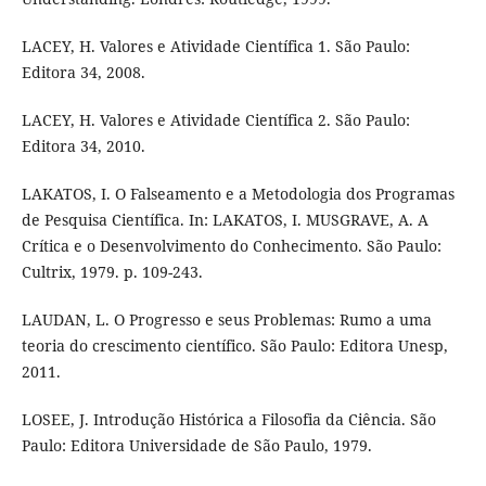
LACEY, H. Valores e Atividade Científica 1. São Paulo:
Editora 34, 2008.
LACEY, H. Valores e Atividade Científica 2. São Paulo:
Editora 34, 2010.
LAKATOS, I. O Falseamento e a Metodologia dos Programas
de Pesquisa Científica. In: LAKATOS, I. MUSGRAVE, A. A
Crítica e o Desenvolvimento do Conhecimento. São Paulo:
Cultrix, 1979. p. 109-243.
LAUDAN, L. O Progresso e seus Problemas: Rumo a uma
teoria do crescimento científico. São Paulo: Editora Unesp,
2011.
LOSEE, J. Introdução Histórica a Filosofia da Ciência. São
Paulo: Editora Universidade de São Paulo, 1979.