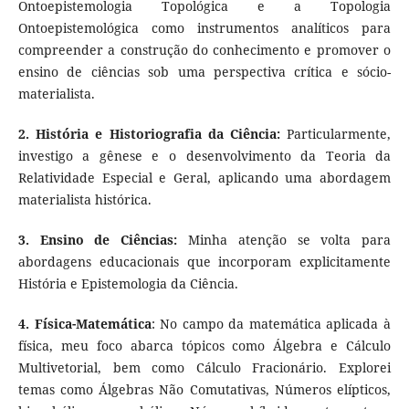
Ontoepistemologia Topológica e a Topologia
Ontoepistemológica como instrumentos analíticos para
compreender a construção do conhecimento e promover o
ensino de ciências sob uma perspectiva crítica e sócio-
materialista.
2. História e Historiografia da Ciência:
Particularmente,
investigo a gênese e o desenvolvimento da Teoria da
Relatividade Especial e Geral, aplicando uma abordagem
materialista histórica.
3. Ensino de Ciências:
Minha atenção se volta para
abordagens educacionais que incorporam explicitamente
História e Epistemologia da Ciência.
4. Física-Matemática
: No campo da matemática aplicada à
física, meu foco abarca tópicos como Álgebra e Cálculo
Multivetorial, bem como Cálculo Fracionário. Explorei
temas como Álgebras Não Comutativas, Números elípticos,