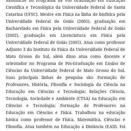
Sanduíche no Programa de Pós Graduação em Educação
Científica e Tecnológica da Universidade Federal de Santa
Catarina (UFSC). Mestre em Física na linha de biofísica pela
Universidade Federal de Goiás (2005), graduação em
Bacharelado em Física pela Universidade Federal de Goiás
(2002), graduação em Licenciatura em Física pela
Universidade Federal de Goiás (2005). Atua como professor
Adjunto 3 do Instituto de Física da Universidade Federal de
Mato Grosso do Sul, além disso atua como docente e
orientador no Programa de Pós-Graduação em Ensino de
Ciências da Universidade Federal de Mato Grosso do Sul.
Suas principais linhas de pesquisa são: Formação de
Professores, História, Filosofia e Sociologia da Ciência na
Educação em Ciências e Tecnologia; Relações Ciência,
Tecnologia, Sociedade e Ambiente (CTSA) na Educação em
Ciências e Tecnologia; Formação de Professores na
Educação em Ciências e Física. Trabalhou na educação
básica como professor de Física, Matemática, Ciências e
Filosofia. Atua também na Educação a Distância (EAD). Foi