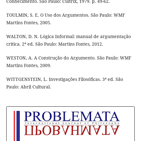
Conhecimento. São Paulo: Cultrix, 1979. p. 49-62.
TOULMIN, S. E. O Uso dos Argumentos. São Paulo: WMF
Martins Fontes, 2005.
WALTON, D. N. Lógica Informal: manual de argumentação
critica. 2ª ed. São Paulo: Martins Fontes, 2012.
WESTON, A. A Construção do Argumento. São Paulo: WMF
Martins Fontes, 2009.
WITTGENSTEIN, L. Investigações Filosóficas. 3ª ed. São
Paulo: Abril Cultural.