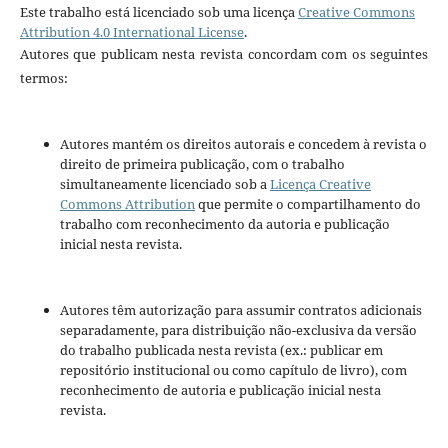
Este trabalho está licenciado sob uma licença
Creative Commons
Attribution 4.0 International License
.
Autores que publicam nesta revista concordam com os seguintes
termos:
Autores mantém os direitos autorais e concedem à revista o
direito de primeira publicação, com o trabalho
simultaneamente licenciado sob a
Licença Creative
Commons Attribution
que permite o compartilhamento do
trabalho com reconhecimento da autoria e publicação
inicial nesta revista.
Autores têm autorização para assumir contratos adicionais
separadamente, para distribuição não-exclusiva da versão
do trabalho publicada nesta revista (ex.: publicar em
repositório institucional ou como capítulo de livro), com
reconhecimento de autoria e publicação inicial nesta
revista.