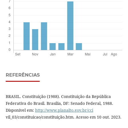
REFERÊNCIAS
BRASIL. Constituição (1988). Constituição da República
Federativa do Brasil. Brasília, DF: Senado Federal, 1988.
Disponível em:
http://www.planalto.gov.br/cci
vil_03/constituicao/constituição.htm. Acesso em 10 out. 2023.