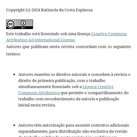
Copyright (c) 2024 Katiuscia da Costa Espinosa
Este trabalho está licenciado sob uma licença
Creative Commons
Attribution 4.0 International License
.
Autores que publicam nesta revista concordam com os seguintes
termos:
Autores mantém os direitos autorais e concedem à revista o
direito de primeira publicação, com o trabalho
simultaneamente licenciado sob a
Licença Creative
Commons Attribution
que permite o compartilhamento do
trabalho com reconhecimento da autoria e publicação
inicial nesta revista.
Autores têm autorização para assumir contratos adicionais
separadamente, para distribuição não-exclusiva da versão