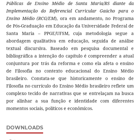
Públicas de Ensino Médio de Santa Maria/RS diante da
Implementação do Referencial Curricular Gaúcho para o
Ensino Médio (RCG/EM
), ora em andamento, no Programa
de Pós-Graduação em Educação da Universidade Federal de
Santa Maria – PPGE/UFSM, cuja metodologia segue a
abordagem qualitativa em educação, seguida de análise
textual discursiva. Baseado em pesquisa documental e
bibliográfica a intenção do capítulo é compreender a atual
conjuntura por trás da reforma e como ela afeta o ensino
de Filosofia no contexto educacional do Ensino Médio
brasileiro. Constata-se que historicamente o ensino de
Filosofia no currículo do Ensino Médio brasileiro reflete um
complexo tecido de narrativas que se entrelaçam na busca
por alinhar a sua função e identidade com diferentes
momentos sociais, políticos e econômicos.
DOWNLOADS