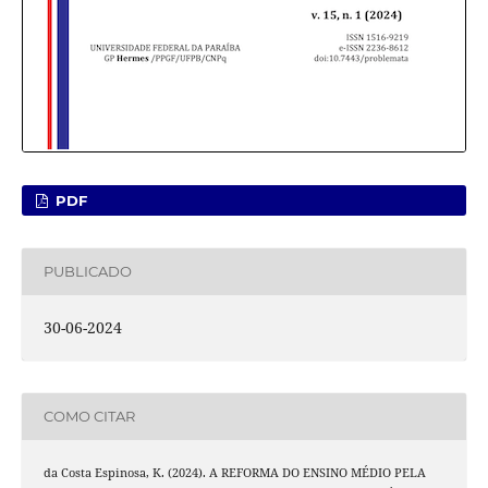
PDF
PUBLICADO
30-06-2024
COMO CITAR
da Costa Espinosa, K. (2024). A REFORMA DO ENSINO MÉDIO PELA