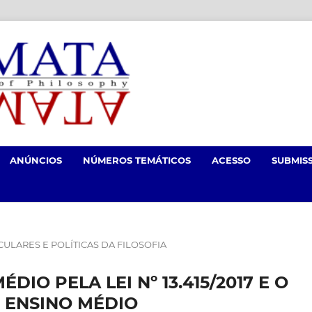
ANÚNCIOS
NÚMEROS TEMÁTICOS
ACESSO
SUBMIS
CULARES E POLÍTICAS DA FILOSOFIA
IO PELA LEI Nº 13.415/2017 E O
O ENSINO MÉDIO