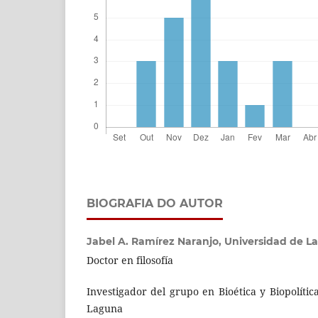
BIOGRAFIA DO AUTOR
Jabel A. Ramírez Naranjo,
Universidad de L
Doctor en filosofía
Investigador del grupo en Bioética y Biopolíti
Laguna