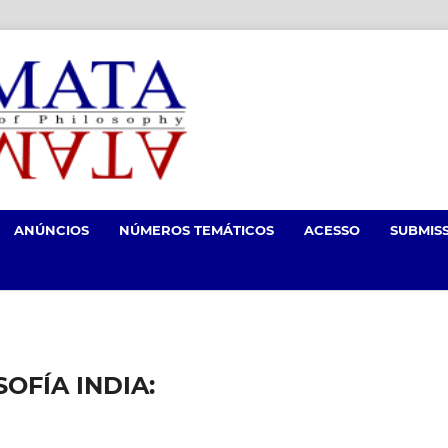
ANÚNCIOS
NÚMEROS TEMÁTICOS
ACESSO
SUBMIS
OFÍA INDIA: