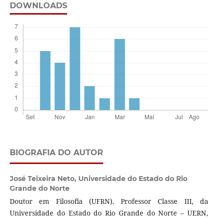
DOWNLOADS
BIOGRAFIA DO AUTOR
José Teixeira Neto,
Universidade do Estado do Rio
Grande do Norte
Doutor em Filosofia (UFRN). Professor Classe III, da
Universidade do Estado do Rio Grande do Norte – UERN,