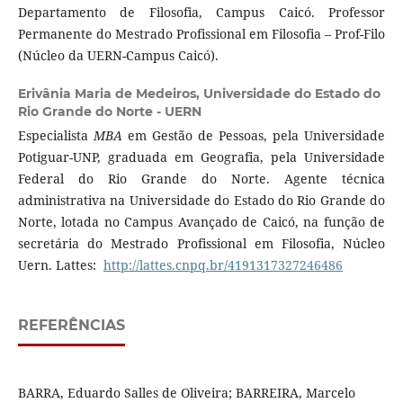
Departamento de Filosofia, Campus Caicó. Professor
Permanente do Mestrado Profissional em Filosofia – Prof-Filo
(Núcleo da UERN-Campus Caicó).
Erivânia Maria de Medeiros,
Universidade do Estado do
Rio Grande do Norte - UERN
Especialista
MBA
em Gestão de Pessoas, pela Universidade
Potiguar-UNP, graduada em Geografia, pela Universidade
Federal do Rio Grande do Norte. Agente técnica
administrativa na Universidade do Estado do Rio Grande do
Norte, lotada no Campus Avançado de Caicó, na função de
secretária do Mestrado Profissional em Filosofia, Núcleo
Uern. Lattes:
http://lattes.cnpq.br/4191317327246486
REFERÊNCIAS
BARRA, Eduardo Salles de Oliveira; BARREIRA, Marcelo