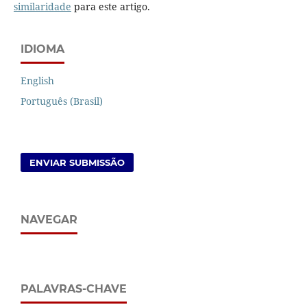
similaridade
para este artigo.
IDIOMA
English
Português (Brasil)
ENVIAR SUBMISSÃO
NAVEGAR
PALAVRAS-CHAVE