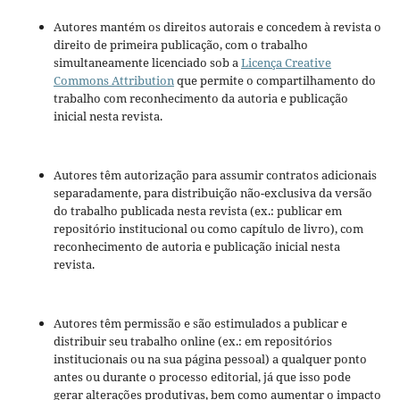
Autores mantém os direitos autorais e concedem à revista o
direito de primeira publicação, com o trabalho
simultaneamente licenciado sob a
Licença Creative
Commons Attribution
que permite o compartilhamento do
trabalho com reconhecimento da autoria e publicação
inicial nesta revista.
Autores têm autorização para assumir contratos adicionais
separadamente, para distribuição não-exclusiva da versão
do trabalho publicada nesta revista (ex.: publicar em
repositório institucional ou como capítulo de livro), com
reconhecimento de autoria e publicação inicial nesta
revista.
Autores têm permissão e são estimulados a publicar e
distribuir seu trabalho online (ex.: em repositórios
institucionais ou na sua página pessoal) a qualquer ponto
antes ou durante o processo editorial, já que isso pode
gerar alterações produtivas, bem como aumentar o impacto