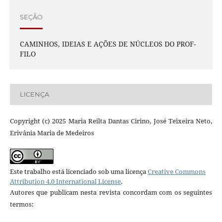
SEÇÃO
CAMINHOS, IDEIAS E AÇÕES DE NÚCLEOS DO PROF-
FILO
LICENÇA
Copyright (c) 2025 Maria Reilta Dantas Cirino, José Teixeira Neto,
Erivânia Maria de Medeiros
Este trabalho está licenciado sob uma licença
Creative Commons
Attribution 4.0 International License
.
Autores que publicam nesta revista concordam com os seguintes
termos: