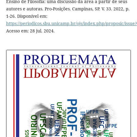
Ensino de Filosofia: uma discussão da área a partir de seus
autores e autoras. Pro-Posições. Campinas, SP. V. 33. 2022, p.
1-26. Disponível em:
https://periodicos.sbu.unicamp.br/ojs/index.php/proposic/issue
Acesso em: 28 jul. 2024.