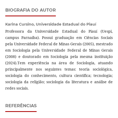
BIOGRAFIA DO AUTOR
Karina Cursino,
Universidade Estadual do Piauí
Professora da Universidade Estadual do Piauí (Uespi,
campus Parnaíba). Possui graduação em Ciências Sociais
pela Universidade Federal de Minas Gerais (2005), mestrado
em Sociologia pela Universidade Federal de Minas Gerais
(2008) e doutorado em Sociologia pela mesma instituição
(2024).Tem experiência na área de Sociologia, atuando
principalmente nos seguintes temas: teoria sociológica,
sociologia do conhecimento, cultura científica; tecnologia;
sociologia da religião; sociologia da literatura e análise de
redes sociais.
REFERÊNCIAS