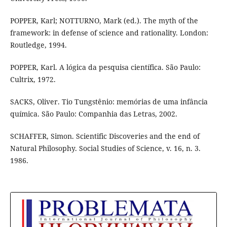
POPPER, Karl; NOTTURNO, Mark (ed.). The myth of the
framework: in defense of science and rationality. London:
Routledge, 1994.
POPPER, Karl. A lógica da pesquisa científica. São Paulo:
Cultrix, 1972.
SACKS, Oliver. Tio Tungstênio: memórias de uma infância
química. São Paulo: Companhia das Letras, 2002.
SCHAFFER, Simon. Scientific Discoveries and the end of
Natural Philosophy. Social Studies of Science, v. 16, n. 3.
1986.