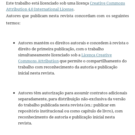
Este trabalho está licenciado sob uma licença
Creative Commons
Attribution 4.0 International License
.
Autores que publicam nesta revista concordam com os seguintes
termos:
Autores mantém os direitos autorais e concedem à revista o
direito de primeira publicação, com o trabalho
simultaneamente licenciado sob a
Licença Creative
Commons Attribution
que permite o compartilhamento do
trabalho com reconhecimento da autoria e publicação
inicial nesta revista.
Autores têm autorização para assumir contratos adicionais
separadamente, para distribuição não-exclusiva da versão
do trabalho publicada nesta revista (ex.: publicar em
repositório institucional ou como capítulo de livro), com
reconhecimento de autoria e publicação inicial nesta
revista.