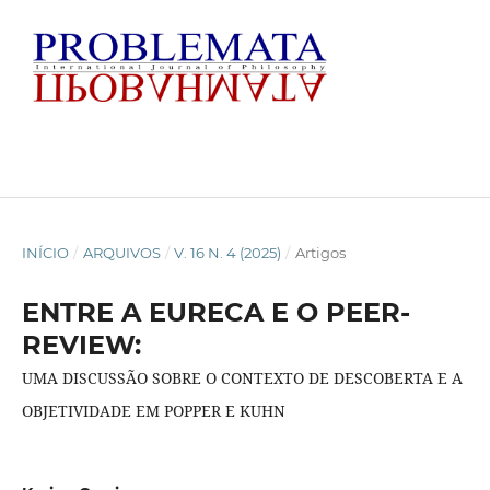
INÍCIO
/
ARQUIVOS
/
V. 16 N. 4 (2025)
/
Artigos
ENTRE A EURECA E O PEER-
REVIEW:
UMA DISCUSSÃO SOBRE O CONTEXTO DE DESCOBERTA E A
OBJETIVIDADE EM POPPER E KUHN