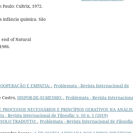
o Paulo: Cultrix, 1972.
 infância química. São
 end of Natural
 1986.
COOPERAÇÃO E EMPATIA:
,
Problemata - Revista Internacional de
e Castro,
DISPOR-DE-SI-MESMO:
,
Problemata - Revista Internaciona
E PROCESSOS NECESSÁRIOS E PRINCÍPIOS GERATIVOS NA ANÁLIS
a - Revista Internacional de Filosofia: v. 10 n. 1 (2019)
 SOLO TRADOTTO:
,
Problemata - Revista Internacional de Filosofia: