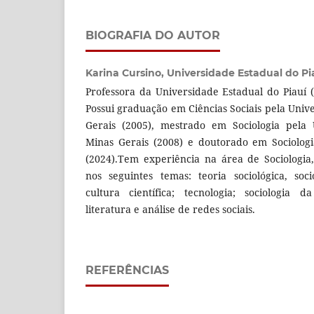
BIOGRAFIA DO AUTOR
Karina Cursino,
Universidade Estadual do Pi
Professora da Universidade Estadual do Piauí 
Possui graduação em Ciências Sociais pela Univ
Gerais (2005), mestrado em Sociologia pela 
Minas Gerais (2008) e doutorado em Sociologi
(2024).Tem experiência na área de Sociologia
nos seguintes temas: teoria sociológica, soc
cultura científica; tecnologia; sociologia d
literatura e análise de redes sociais.
REFERÊNCIAS