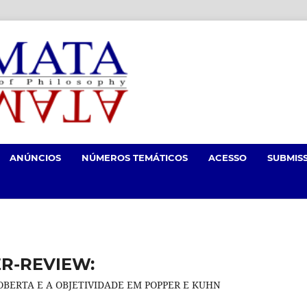
ANÚNCIOS
NÚMEROS TEMÁTICOS
ACESSO
SUBMIS
ER-REVIEW:
BERTA E A OBJETIVIDADE EM POPPER E KUHN