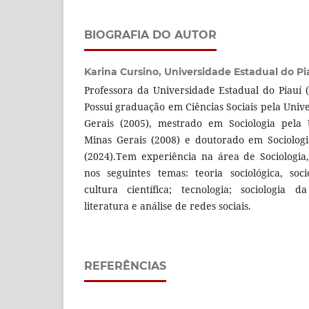
BIOGRAFIA DO AUTOR
Karina Cursino,
Universidade Estadual do Pi
Professora da Universidade Estadual do Piauí 
Possui graduação em Ciências Sociais pela Univ
Gerais (2005), mestrado em Sociologia pela 
Minas Gerais (2008) e doutorado em Sociologi
(2024).Tem experiência na área de Sociologia
nos seguintes temas: teoria sociológica, soc
cultura científica; tecnologia; sociologia d
literatura e análise de redes sociais.
REFERÊNCIAS