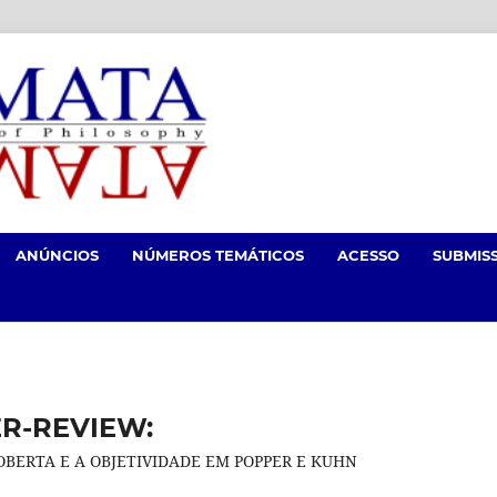
ANÚNCIOS
NÚMEROS TEMÁTICOS
ACESSO
SUBMIS
ER-REVIEW:
BERTA E A OBJETIVIDADE EM POPPER E KUHN