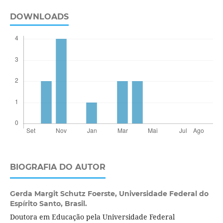
DOWNLOADS
BIOGRAFIA DO AUTOR
Gerda Margit Schutz Foerste,
Universidade Federal do
Espírito Santo, Brasil.
Doutora em Educação pela Universidade Federal