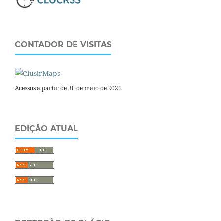
CONTADOR DE VISITAS
Acessos a partir de 30 de maio de 2021
EDIÇÃO ATUAL