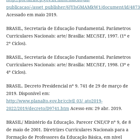
publicacao/-/asset_publisher/6JYIsGMAMkW1/document/id/487
Acessado em maio 2019.
BRASIL, Secretaria de Educação Fundamental. Parâmetros
Curriculares Nacionais: arte/ Brasília: MEC/SEF, 1997. (1º e
2º Ciclos).
BRASIL, Secretaria de Educação Fundamental. Parâmetros
Curriculares Nacionais: arte/ Brasília: MEC/SEF, 1998. (3º e
4º Ciclos).
BRASIL. Decreto Presidencial nº 9. 741 de 29 de março de
2019. Disponível em:
http://www.planalto.gov.br/ccivil_03/_ato2019-
2022/2019/decreto/D9741.htm
Acesso em: 29 abr. 2019.
BRASIL/ Ministério da Educação. Parecer CNE/CP nº 9, de 8
de maio de 2001. Diretrizes Curriculares Nacionais para a
Formação de Professores da Educação Básica, em nível