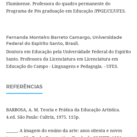
Fluminense. Professora do quadro permanente do
Programa de Pós graduação em Educação /PPGE/CE/UFES.
Fernanda Monteiro Barreto Camargo,
Universidade
Federal do Espirito Santo, Brasil.
Doutora em Educação pela Universidade Federal do Espírito
Santo. Professora da Licenciatura em Licenciatura em
Educação do Campo - Linguagens e Pedagogia. - UFES.
REFERÊNCIAS
BARBOSA, A. M. Teoria e Prática da Educação Artística.
4.ed. São Paulo: Cultrix, 1975. 115p.
______. A imagem do ensino da arte: anos oitenta e novos