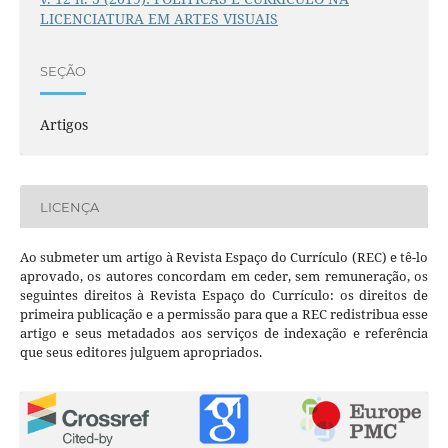
LICENCIATURA EM ARTES VISUAIS
SEÇÃO
Artigos
LICENÇA
Ao submeter um artigo à Revista Espaço do Currículo (REC) e tê-lo
aprovado, os autores concordam em ceder, sem remuneração, os
seguintes direitos à Revista Espaço do Currículo: os direitos de
primeira publicação e a permissão para que a REC redistribua esse
artigo e seus metadados aos serviços de indexação e referência
que seus editores julguem apropriados.