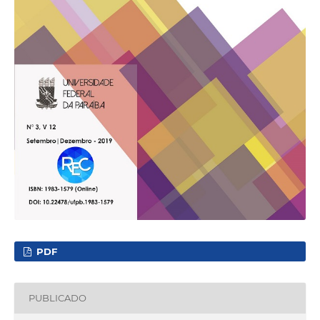
PDF
PUBLICADO