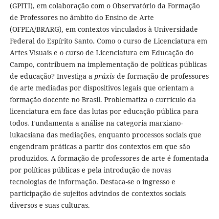
(GPITI), em colaboração com o Observatório da Formação
de Professores no âmbito do Ensino de Arte
(OFPEA/BRARG), em contextos vinculados à Universidade
Federal do Espírito Santo. Como o curso de Licenciatura em
Artes Visuais e o curso de Licenciatura em Educação do
Campo, contribuem na implementação de políticas públicas
de educação? Investiga a
práxis
de formação de professores
de arte mediadas por dispositivos legais que orientam a
formação docente no Brasil. Problematiza o currículo da
licenciatura em face das lutas por educação pública para
todos. Fundamenta a análise na categoria marxiano-
lukacsiana das mediações, enquanto processos sociais que
engendram práticas a partir dos contextos em que são
produzidos. A formação de professores de arte é fomentada
por políticas públicas e pela introdução de novas
tecnologias de informação. Destaca-se o ingresso e
participação de sujeitos advindos de contextos sociais
diversos e suas culturas.