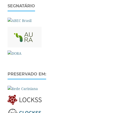
SEGNATÁRIO
PRESERVADO EM: