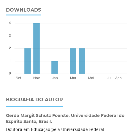
DOWNLOADS
BIOGRAFIA DO AUTOR
Gerda Margit Schutz Foerste,
Universidade Federal do
Espírito Santo, Brasil.
Doutora em Educação pela Universidade Federal