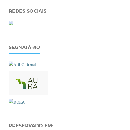
REDES SOCIAIS
SEGNATÁRIO
PRESERVADO EM: