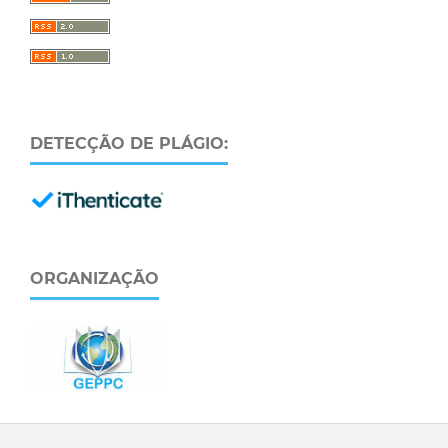
DETECÇÃO DE PLÁGIO:
ORGANIZAÇÃO