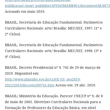
publicacao/-/asset_publisher/6JYIsGMAMkW1/document/id/487
Acessado em maio 2019.
BRASIL, Secretaria de Educação Fundamental. Parâmetros
Curriculares Nacionais: arte/ Brasília: MEC/SEF, 1997. (1º e
2º Ciclos).
BRASIL, Secretaria de Educação Fundamental. Parâmetros
Curriculares Nacionais: arte/ Brasília: MEC/SEF, 1998. (3º e
4º Ciclos).
BRASIL. Decreto Presidencial nº 9. 741 de 29 de março de
2019. Disponível em:
http://www.planalto.gov.br/ccivil_03/_ato2019-
2022/2019/decreto/D9741.htm
Acesso em: 29 abr. 2019.
BRASIL/ Ministério da Educação. Parecer CNE/CP nº 9, de 8
de maio de 2001. Diretrizes Curriculares Nacionais para a
Formação de Professores da Educação Básica, em nível