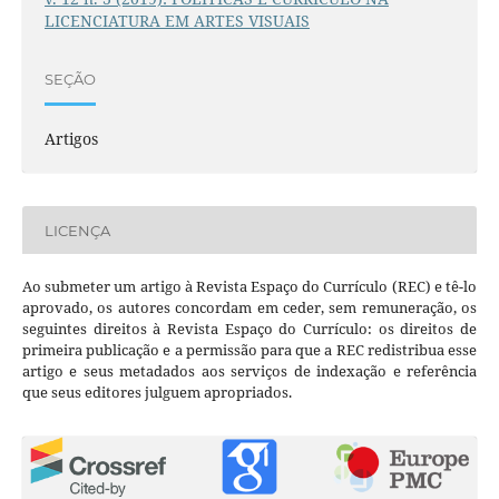
LICENCIATURA EM ARTES VISUAIS
SEÇÃO
Artigos
LICENÇA
Ao submeter um artigo à Revista Espaço do Currículo (REC) e tê-lo
aprovado, os autores concordam em ceder, sem remuneração, os
seguintes direitos à Revista Espaço do Currículo: os direitos de
primeira publicação e a permissão para que a REC redistribua esse
artigo e seus metadados aos serviços de indexação e referência
que seus editores julguem apropriados.