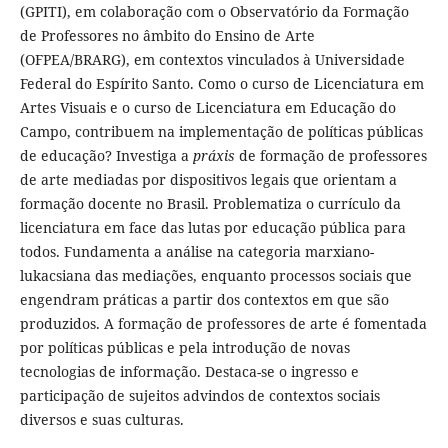
(GPITI), em colaboração com o Observatório da Formação
de Professores no âmbito do Ensino de Arte
(OFPEA/BRARG), em contextos vinculados à Universidade
Federal do Espírito Santo. Como o curso de Licenciatura em
Artes Visuais e o curso de Licenciatura em Educação do
Campo, contribuem na implementação de políticas públicas
de educação? Investiga a
práxis
de formação de professores
de arte mediadas por dispositivos legais que orientam a
formação docente no Brasil. Problematiza o currículo da
licenciatura em face das lutas por educação pública para
todos. Fundamenta a análise na categoria marxiano-
lukacsiana das mediações, enquanto processos sociais que
engendram práticas a partir dos contextos em que são
produzidos. A formação de professores de arte é fomentada
por políticas públicas e pela introdução de novas
tecnologias de informação. Destaca-se o ingresso e
participação de sujeitos advindos de contextos sociais
diversos e suas culturas.