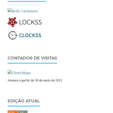
CONTADOR DE VISITAS
Acessos a partir de 30 de maio de 2021
EDIÇÃO ATUAL