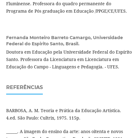
Fluminense. Professora do quadro permanente do
Programa de Pós graduação em Educação /PPGE/CE/UFES.
Fernanda Monteiro Barreto Camargo,
Universidade
Federal do Espirito Santo, Brasil.
Doutora em Educação pela Universidade Federal do Espírito
Santo. Professora da Licenciatura em Licenciatura em
Educação do Campo - Linguagens e Pedagogia. - UFES.
REFERÊNCIAS
BARBOSA, A. M. Teoria e Prática da Educação Artística.
4.ed. São Paulo: Cultrix, 1975. 115p.
______. A imagem do ensino da arte: anos oitenta e novos