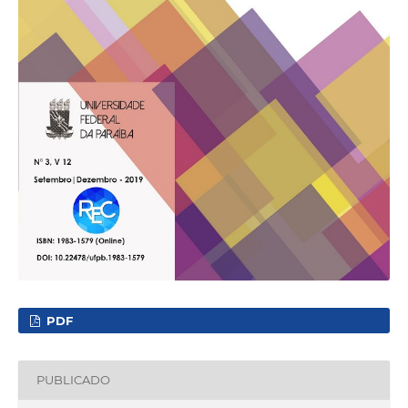
PDF
PUBLICADO