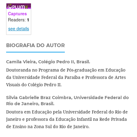
Captures
Readers:
1
see details
BIOGRAFIA DO AUTOR
Camila Vieira,
Colégio Pedro II, Brasil.
Doutoranda no Programa de Pós-graduação em Educação
da Universidade Federal da Paraíba e Professora de Artes
Visuais do Colégio Pedro II.
Silvia Gabrielle Braz Coimbra,
Universidade Federal do
Rio de Janeiro, Brasil.
Doutora em Educação pela Universidade Federal do Rio de
Janeiro e professora da Educação Infantil na Rede Privada
de Ensino na Zona Sul do Rio de Janeiro.