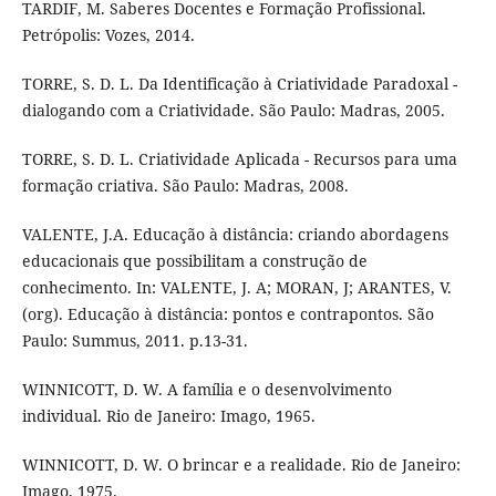
TARDIF, M. Saberes Docentes e Formação Profissional.
Petrópolis: Vozes, 2014.
TORRE, S. D. L. Da Identificação à Criatividade Paradoxal -
dialogando com a Criatividade. São Paulo: Madras, 2005.
TORRE, S. D. L. Criatividade Aplicada - Recursos para uma
formação criativa. São Paulo: Madras, 2008.
VALENTE, J.A. Educação à distância: criando abordagens
educacionais que possibilitam a construção de
conhecimento. In: VALENTE, J. A; MORAN, J; ARANTES, V.
(org). Educação à distância: pontos e contrapontos. São
Paulo: Summus, 2011. p.13-31.
WINNICOTT, D. W. A família e o desenvolvimento
individual. Rio de Janeiro: Imago, 1965.
WINNICOTT, D. W. O brincar e a realidade. Rio de Janeiro:
Imago, 1975.