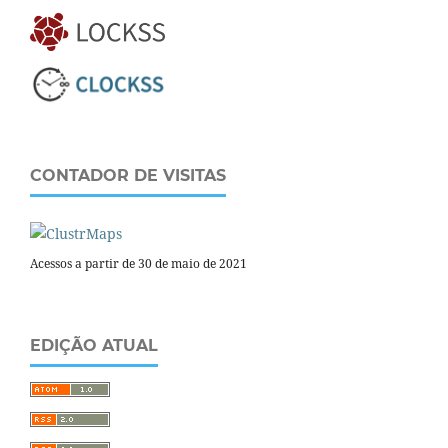
CONTADOR DE VISITAS
Acessos a partir de 30 de maio de 2021
EDIÇÃO ATUAL