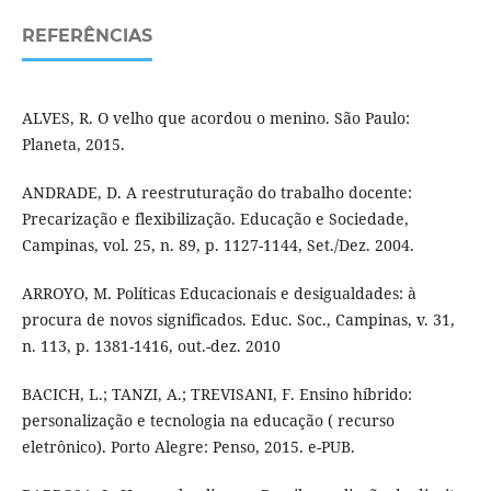
REFERÊNCIAS
ALVES, R. O velho que acordou o menino. São Paulo:
Planeta, 2015.
ANDRADE, D. A reestruturação do trabalho docente:
Precarização e flexibilização. Educação e Sociedade,
Campinas, vol. 25, n. 89, p. 1127-1144, Set./Dez. 2004.
ARROYO, M. Políticas Educacionais e desigualdades: à
procura de novos significados. Educ. Soc., Campinas, v. 31,
n. 113, p. 1381-1416, out.-dez. 2010
BACICH, L.; TANZI, A.; TREVISANI, F. Ensino híbrido:
personalização e tecnologia na educação ( recurso
eletrônico). Porto Alegre: Penso, 2015. e-PUB.