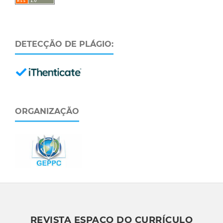
DETECÇÃO DE PLÁGIO:
ORGANIZAÇÃO
REVISTA ESPAÇO DO CURRÍCULO