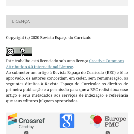
LICENÇA
Copyright (c) 2020 Revista Espaço do Currículo
Este trabalho está licenciado sob uma licença
Creative Commons
Attribution 4.0 International License
.
Ao submeter um artigo à Revista Espaço do Currículo (REC) e tê-lo
aprovado, os autores concordam em ceder, sem remuneração, os
seguintes direitos à Revista Espaço do Currículo: os direitos de
primeira publicação e a permissão para que a REC redistribua esse
artigo e seus metadados aos serviços de indexação e referência
que seus editores julguem apropriados.
0
0