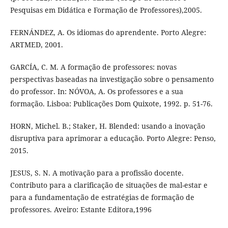
Pesquisas em Didática e Formação de Professores),2005.
FERNÁNDEZ, A. Os idiomas do aprendente. Porto Alegre:
ARTMED, 2001.
GARCÍA, C. M. A formação de professores: novas
perspectivas baseadas na investigação sobre o pensamento
do professor. In: NÓVOA, A. Os professores e a sua
formação. Lisboa: Publicações Dom Quixote, 1992. p. 51-76.
HORN, Michel. B.; Staker, H. Blended: usando a inovação
disruptiva para aprimorar a educação. Porto Alegre: Penso,
2015.
JESUS, S. N. A motivação para a profissão docente.
Contributo para a clarificação de situações de mal-estar e
para a fundamentação de estratégias de formação de
professores. Aveiro: Estante Editora,1996