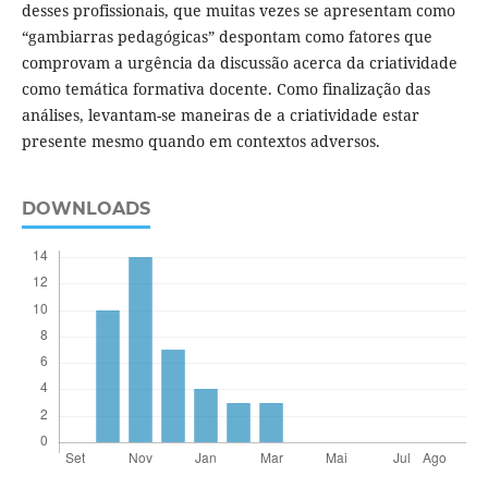
desses profissionais, que muitas vezes se apresentam como
“gambiarras pedagógicas” despontam como fatores que
comprovam a urgência da discussão acerca da criatividade
como temática formativa docente. Como finalização das
análises, levantam-se maneiras de a criatividade estar
presente mesmo quando em contextos adversos.
DOWNLOADS