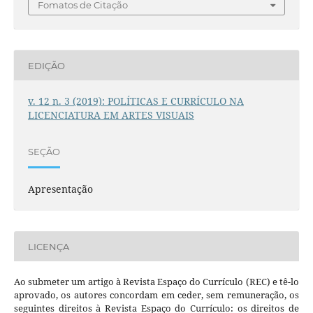
Fomatos de Citação
EDIÇÃO
v. 12 n. 3 (2019): POLÍTICAS E CURRÍCULO NA
LICENCIATURA EM ARTES VISUAIS
SEÇÃO
Apresentação
LICENÇA
Ao submeter um artigo à Revista Espaço do Currículo (REC) e tê-lo
aprovado, os autores concordam em ceder, sem remuneração, os
seguintes direitos à Revista Espaço do Currículo: os direitos de