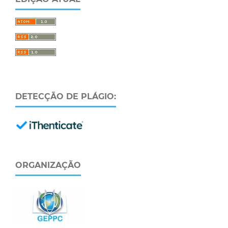
DETECÇÃO DE PLÁGIO:
ORGANIZAÇÃO