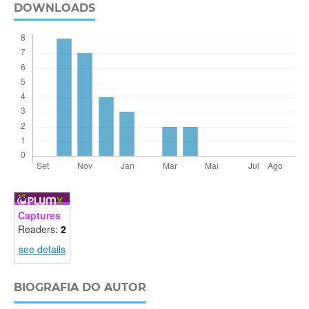
DOWNLOADS
Captures
Readers:
2
see details
BIOGRAFIA DO AUTOR