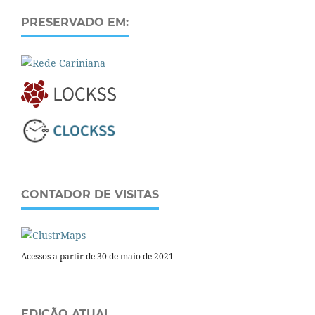
PRESERVADO EM:
CONTADOR DE VISITAS
Acessos a partir de 30 de maio de 2021
EDIÇÃO ATUAL