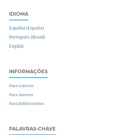
IDIOMA
Español (España)
Português (Brasil)
English
INFORMAÇÕES
Para Leitores
Para Autores
Para Bibliotecários
PALAVRAS-CHAVE