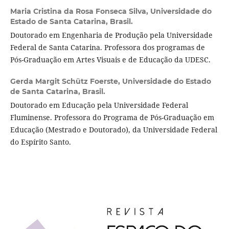
Maria Cristina da Rosa Fonseca Silva,
Universidade do
Estado de Santa Catarina, Brasil.
Doutorado em Engenharia de Produção pela Universidade
Federal de Santa Catarina. Professora dos programas de
Pós-Graduação em Artes Visuais e de Educação da UDESC.
Gerda Margit Schütz Foerste,
Universidade do Estado
de Santa Catarina, Brasil.
Doutorado em Educação pela Universidade Federal
Fluminense. Professora do Programa de Pós-Graduação em
Educação (Mestrado e Doutorado), da Universidade Federal
do Espírito Santo.