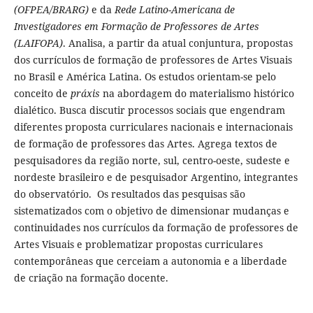
(OFPEA/BRARG)
e da
Rede Latino-Americana de
Investigadores em Formação de Professores de Artes
(LAIFOPA)
. Analisa, a partir da atual conjuntura, propostas
dos currículos de formação de professores de Artes Visuais
no Brasil e América Latina. Os estudos orientam-se pelo
conceito de
práxis
na abordagem do materialismo histórico
dialético. Busca discutir processos sociais que engendram
diferentes proposta curriculares nacionais e internacionais
de formação de professores das Artes. Agrega textos de
pesquisadores da região norte, sul, centro-oeste, sudeste e
nordeste brasileiro e de pesquisador Argentino, integrantes
do observatório. Os resultados das pesquisas são
sistematizados com o objetivo de dimensionar mudanças e
continuidades nos currículos da formação de professores de
Artes Visuais e problematizar propostas curriculares
contemporâneas que cerceiam a autonomia e a liberdade
de criação na formação docente.