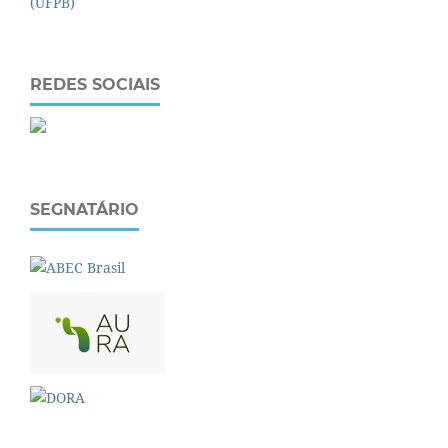
REDES SOCIAIS
SEGNATÁRIO