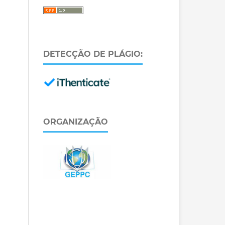
DETECÇÃO DE PLÁGIO:
ORGANIZAÇÃO