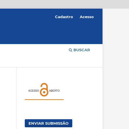
Cadastro
Acesso
BUSCAR
ENVIAR SUBMISSÃO