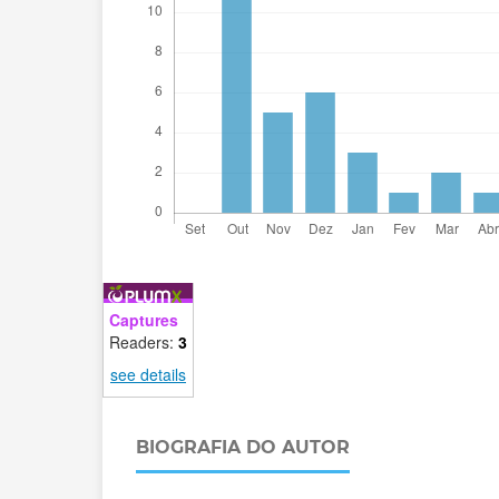
Captures
Readers:
3
see details
BIOGRAFIA DO AUTOR