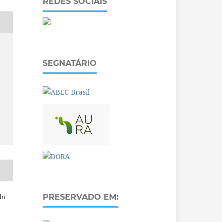
REDES SOCIAIS
SEGNATÁRIO
PRESERVADO EM:
do