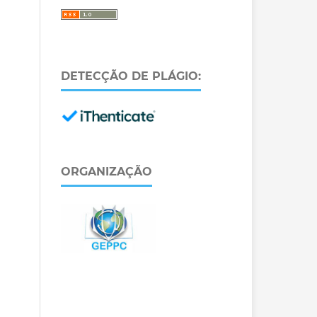
DETECÇÃO DE PLÁGIO:
ORGANIZAÇÃO