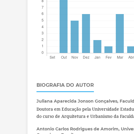
BIOGRAFIA DO AUTOR
Juliana Aparecida Jonson Gonçalves,
Faculd
Doutora em Educação pela Universidade Estadu
do curso de Arquitetura e Urbanismo da Faculda
Antonio Carlos Rodrigues de Amorim,
Unive