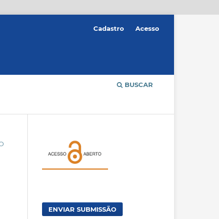
Cadastro
Acesso
BUSCAR
ÃO
ENVIAR SUBMISSÃO