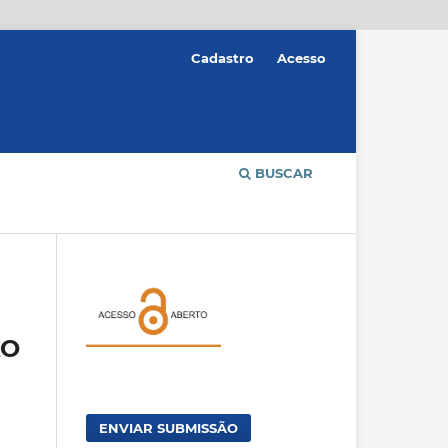
Cadastro
Acesso
BUSCAR
ÃO
ENVIAR SUBMISSÃO