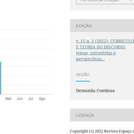
EDIÇÃO
v. 15 n. 2 (2022): CURRÍCUL
E TEORIA DO DISCURSO:
temas, estratégias e
perspectivas...
SEÇÃO
Demanda Contínua
LICENÇA
Copyright (c) 2022 Revista Espaço 