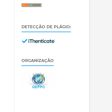
DETECÇÃO DE PLÁGIO:
ORGANIZAÇÃO