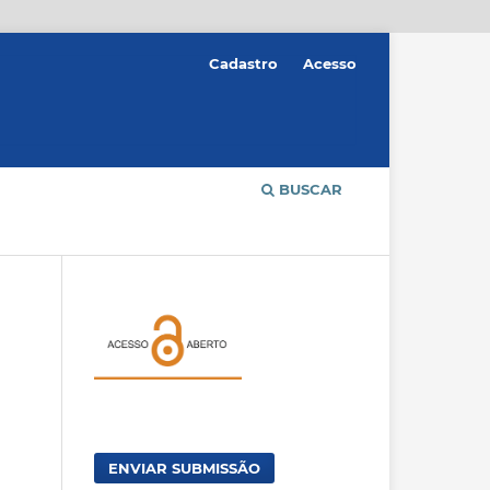
Cadastro
Acesso
BUSCAR
ENVIAR SUBMISSÃO