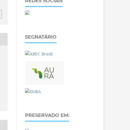
REDES SOCIAIS
SEGNATÁRIO
O
PRESERVADO EM: