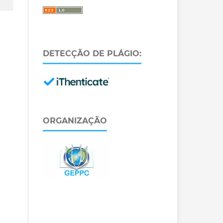
DETECÇÃO DE PLÁGIO:
ORGANIZAÇÃO