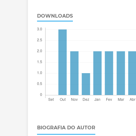
DOWNLOADS
BIOGRAFIA DO AUTOR