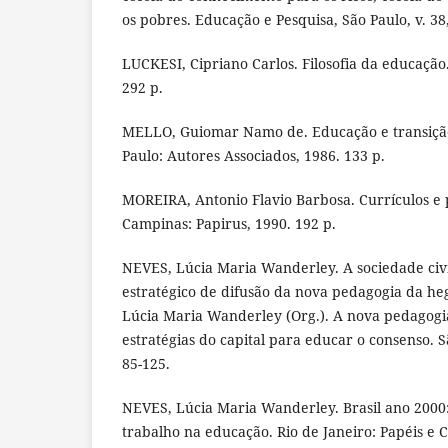
os pobres. Educação e Pesquisa, São Paulo, v. 38, 
LUCKESI, Cipriano Carlos. Filosofia da educação.
292 p.
MELLO, Guiomar Namo de. Educação e transição
Paulo: Autores Associados, 1986. 133 p.
MOREIRA, Antonio Flavio Barbosa. Currículos e 
Campinas: Papirus, 1990. 192 p.
NEVES, Lúcia Maria Wanderley. A sociedade civ
estratégico de difusão da nova pedagogia da he
Lúcia Maria Wanderley (Org.). A nova pedagog
estratégias do capital para educar o consenso. S
85-125.
NEVES, Lúcia Maria Wanderley. Brasil ano 2000
trabalho na educação. Rio de Janeiro: Papéis e C