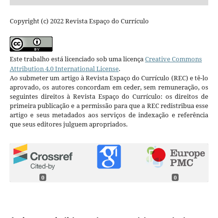
Copyright (c) 2022 Revista Espaço do Currículo
Este trabalho está licenciado sob uma licença
Creative Commons
Attribution 4.0 International License
.
Ao submeter um artigo à Revista Espaço do Currículo (REC) e tê-lo
aprovado, os autores concordam em ceder, sem remuneração, os
seguintes direitos à Revista Espaço do Currículo: os direitos de
primeira publicação e a permissão para que a REC redistribua esse
artigo e seus metadados aos serviços de indexação e referência
que seus editores julguem apropriados.
0
0