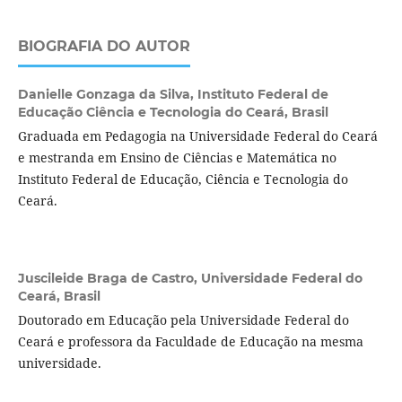
BIOGRAFIA DO AUTOR
Danielle Gonzaga da Silva,
Instituto Federal de
Educação Ciência e Tecnologia do Ceará, Brasil
Graduada em Pedagogia na Universidade Federal do Ceará
e mestranda em Ensino de Ciências e Matemática no
Instituto Federal de Educação, Ciência e Tecnologia do
Ceará.
Juscileide Braga de Castro,
Universidade Federal do
Ceará, Brasil
Doutorado em Educação pela Universidade Federal do
Ceará e professora da Faculdade de Educação na mesma
universidade.