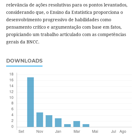
relevância de ações resolutivas para os pontos levantados,
considerando que, o Ensino da Estatística proporciona o
desenvolvimento progressivo de habilidades como
pensamento crítico e argumentação com base em fatos,
propiciando um trabalho articulado com as competências
gerais da BNCC.
DOWNLOADS