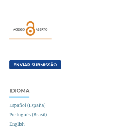
ENVIAR SUBMISSÃO
IDIOMA
Español (España)
Português (Brasil)
English