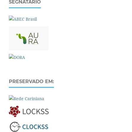
SEGNATÁRIO
PRESERVADO EM: