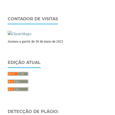
CONTADOR DE VISITAS
Acessos a partir de 30 de maio de 2021
EDIÇÃO ATUAL
DETECÇÃO DE PLÁGIO: