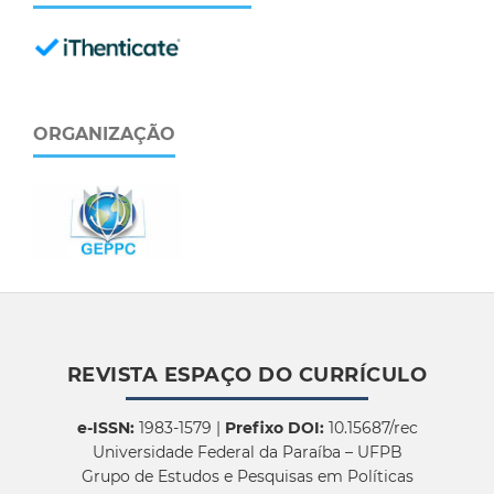
ORGANIZAÇÃO
REVISTA ESPAÇO DO CURRÍCULO
e-ISSN:
1983-1579 |
Prefixo DOI:
10.15687/rec
Universidade Federal da Paraíba – UFPB
Grupo de Estudos e Pesquisas em Políticas