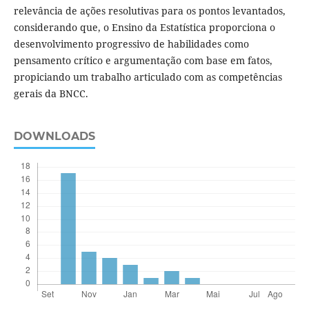
relevância de ações resolutivas para os pontos levantados,
considerando que, o Ensino da Estatística proporciona o
desenvolvimento progressivo de habilidades como
pensamento crítico e argumentação com base em fatos,
propiciando um trabalho articulado com as competências
gerais da BNCC.
DOWNLOADS