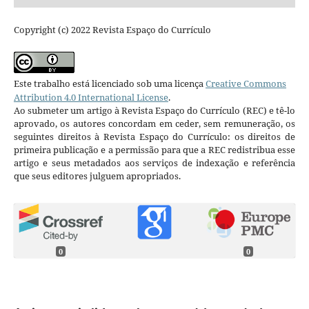
Copyright (c) 2022 Revista Espaço do Currículo
Este trabalho está licenciado sob uma licença
Creative Commons
Attribution 4.0 International License
.
Ao submeter um artigo à Revista Espaço do Currículo (REC) e tê-lo
aprovado, os autores concordam em ceder, sem remuneração, os
seguintes direitos à Revista Espaço do Currículo: os direitos de
primeira publicação e a permissão para que a REC redistribua esse
artigo e seus metadados aos serviços de indexação e referência
que seus editores julguem apropriados.
0
0