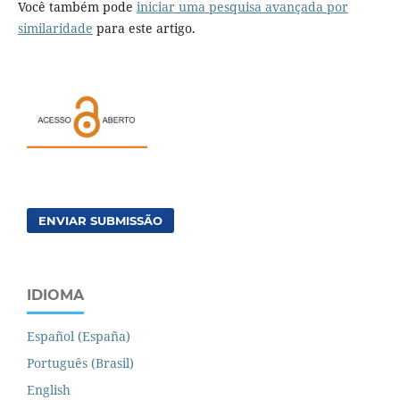
Você também pode
iniciar uma pesquisa avançada por
similaridade
para este artigo.
ENVIAR SUBMISSÃO
IDIOMA
Español (España)
Português (Brasil)
English