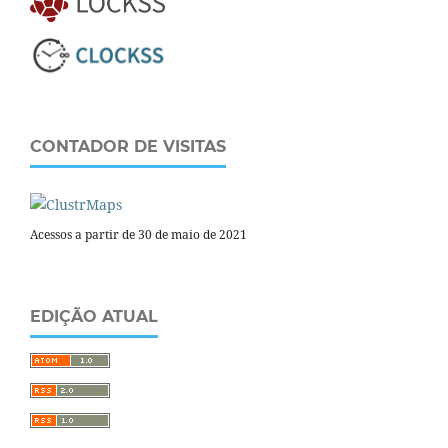
CONTADOR DE VISITAS
Acessos a partir de 30 de maio de 2021
EDIÇÃO ATUAL