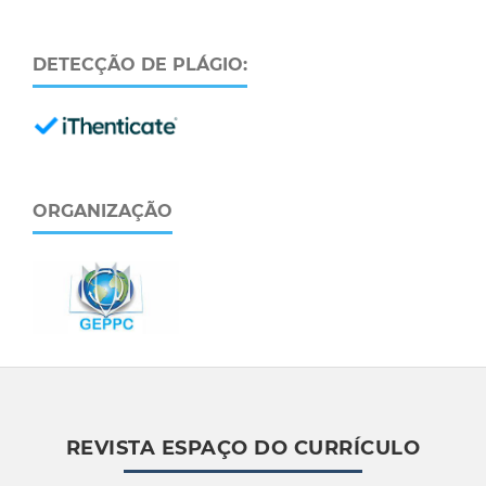
DETECÇÃO DE PLÁGIO:
ORGANIZAÇÃO
REVISTA ESPAÇO DO CURRÍCULO