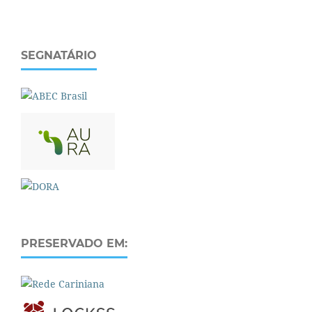
SEGNATÁRIO
PRESERVADO EM: