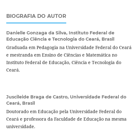
BIOGRAFIA DO AUTOR
Danielle Gonzaga da Silva,
Instituto Federal de
Educação Ciência e Tecnologia do Ceará, Brasil
Graduada em Pedagogia na Universidade Federal do Ceará
e mestranda em Ensino de Ciências e Matemática no
Instituto Federal de Educação, Ciência e Tecnologia do
Ceará.
Juscileide Braga de Castro,
Universidade Federal do
Ceará, Brasil
Doutorado em Educação pela Universidade Federal do
Ceará e professora da Faculdade de Educação na mesma
universidade.