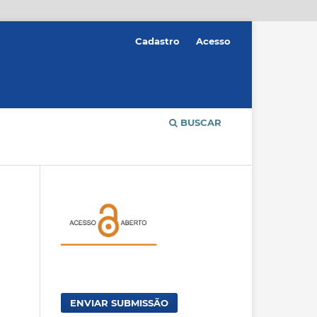
Cadastro
Acesso
BUSCAR
ENVIAR SUBMISSÃO