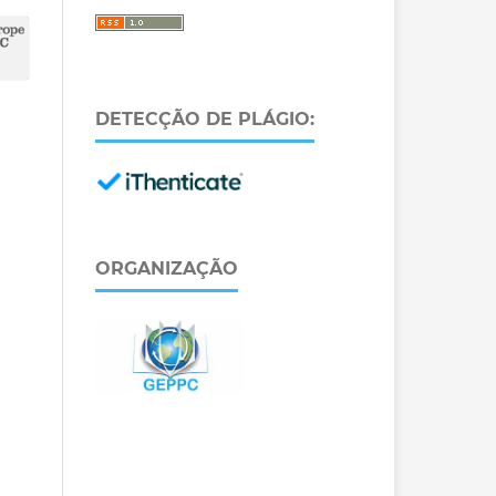
DETECÇÃO DE PLÁGIO:
ORGANIZAÇÃO