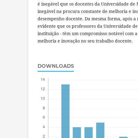
é inegável que os docentes da Universidade de
inegável na procura constante de melhoria e in
desempenho docente. Da mesma forma, após a re
evidente que os professores da Universidade de
instituição - têm um compromisso notável com a
melhoria e inovação no seu trabalho docente.
DOWNLOADS