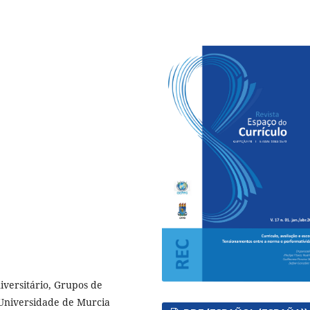
iversitário, Grupos de
 Universidade de Murcia