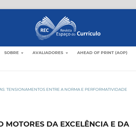
SOBRE
AVALIADORES
AHEAD OF PRINT (AOP)
ESCOLAS: TENSIONAMENTOS ENTRE A NORMA E PERFORMATIVIDADE
O MOTORES DA EXCELÊNCIA E DA