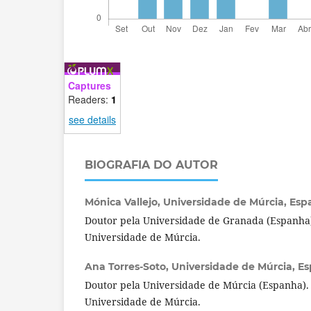
Captures
Readers:
1
see details
BIOGRAFIA DO AUTOR
Mónica Vallejo,
Universidade de Múrcia, Esp
Doutor pela Universidade de Granada (Espanha)
Universidade de Múrcia.
Ana Torres-Soto,
Universidade de Múrcia, E
Doutor pela Universidade de Múrcia (Espanha). 
Universidade de Múrcia.