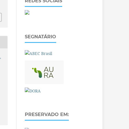
REDES SOCIAIS
SEGNATÁRIO
,
PRESERVADO EM: