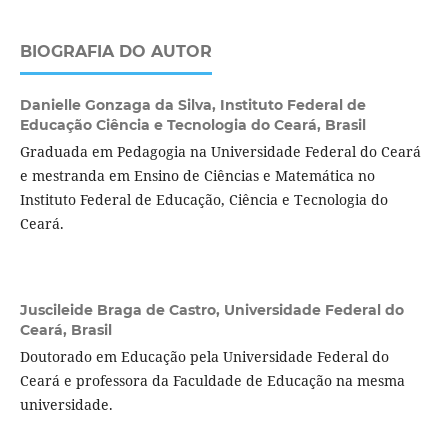
BIOGRAFIA DO AUTOR
Danielle Gonzaga da Silva,
Instituto Federal de
Educação Ciência e Tecnologia do Ceará, Brasil
Graduada em Pedagogia na Universidade Federal do Ceará
e mestranda em Ensino de Ciências e Matemática no
Instituto Federal de Educação, Ciência e Tecnologia do
Ceará.
Juscileide Braga de Castro,
Universidade Federal do
Ceará, Brasil
Doutorado em Educação pela Universidade Federal do
Ceará e professora da Faculdade de Educação na mesma
universidade.