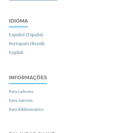
IDIOMA
Español (España)
Português (Brasil)
English
INFORMAÇÕES
Para Leitores
Para Autores
Para Bibliotecários