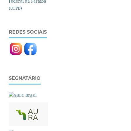
REDES SOCIAIS
SEGNATÁRIO