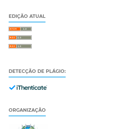
EDIÇÃO ATUAL
DETECÇÃO DE PLÁGIO:
ORGANIZAÇÃO