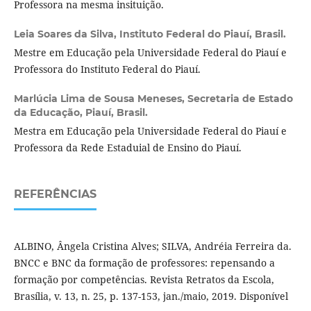
Professora na mesma insituição.
Leia Soares da Silva,
Instituto Federal do Piauí, Brasil.
Mestre em Educação pela Universidade Federal do Piauí e
Professora do Instituto Federal do Piauí.
Marlúcia Lima de Sousa Meneses,
Secretaria de Estado
da Educação, Piauí, Brasil.
Mestra em Educação pela Universidade Federal do Piauí e
Professora da Rede Estaduial de Ensino do Piauí.
REFERÊNCIAS
ALBINO, Ângela Cristina Alves; SILVA, Andréia Ferreira da.
BNCC e BNC da formação de professores: repensando a
formação por competências. Revista Retratos da Escola,
Brasília, v. 13, n. 25, p. 137-153, jan./maio, 2019. Disponível