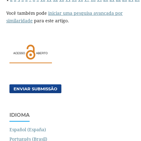
Você também pode
iniciar uma pesquisa avançada por
similaridade
para este artigo.
ENVIAR SUBMISSÃO
IDIOMA
Español (España)
Português (Brasil)