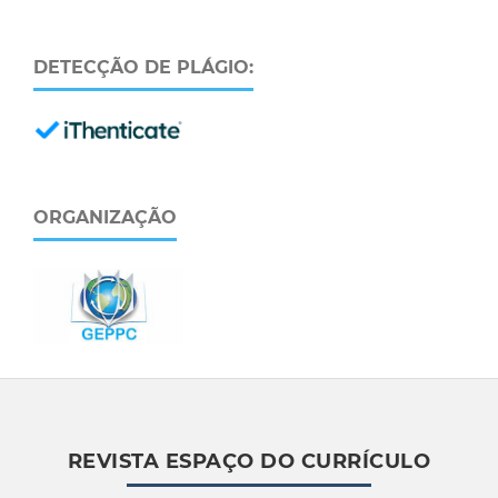
DETECÇÃO DE PLÁGIO:
ORGANIZAÇÃO
REVISTA ESPAÇO DO CURRÍCULO