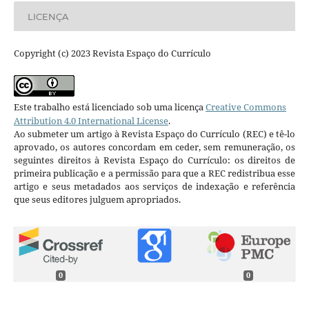
LICENÇA
Copyright (c) 2023 Revista Espaço do Currículo
Este trabalho está licenciado sob uma licença
Creative Commons
Attribution 4.0 International License
.
Ao submeter um artigo à Revista Espaço do Currículo (REC) e tê-lo
aprovado, os autores concordam em ceder, sem remuneração, os
seguintes direitos à Revista Espaço do Currículo: os direitos de
primeira publicação e a permissão para que a REC redistribua esse
artigo e seus metadados aos serviços de indexação e referência
que seus editores julguem apropriados.
0
0