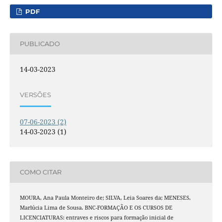
PDF
PUBLICADO
14-03-2023
VERSÕES
07-06-2023 (2)
14-03-2023 (1)
COMO CITAR
MOURA, Ana Paula Monteiro de; SILVA, Leia Soares da; MENESES,
Marlúcia Lima de Sousa. BNC-FORMAÇÃO E OS CURSOS DE
LICENCIATURAS: entraves e riscos para formação inicial de