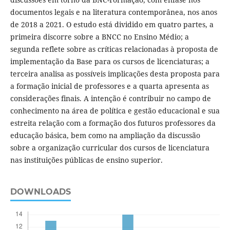
documentos legais e na literatura contemporânea, nos anos
de 2018 a 2021. O estudo está dividido em quatro partes, a
primeira discorre sobre a BNCC no Ensino Médio; a
segunda reflete sobre as críticas relacionadas à proposta de
implementação da Base para os cursos de licenciaturas; a
terceira analisa as possíveis implicações desta proposta para
a formação inicial de professores e a quarta apresenta as
considerações finais. A intenção é contribuir no campo de
conhecimento na área de política e gestão educacional e sua
estreita relação com a formação dos futuros professores da
educação básica, bem como na ampliação da discussão
sobre a organização curricular dos cursos de licenciatura
nas instituições públicas de ensino superior.
DOWNLOADS