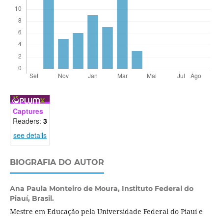
Captures
Readers:
3
see details
BIOGRAFIA DO AUTOR
Ana Paula Monteiro de Moura,
Instituto Federal do
Piauí, Brasil.
Mestre em Educação pela Universidade Federal do Piauí e