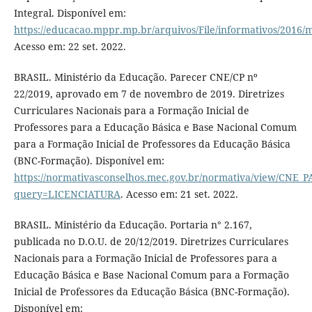
Integral. Disponível em:
https://educacao.mppr.mp.br/arquivos/File/informativos/2016
Acesso em: 22 set. 2022.
BRASIL. Ministério da Educação. Parecer CNE/CP nº
22/2019, aprovado em 7 de novembro de 2019. Diretrizes
Curriculares Nacionais para a Formação Inicial de
Professores para a Educação Básica e Base Nacional Comum
para a Formação Inicial de Professores da Educação Básica
(BNC-Formação). Disponível em:
https://normativasconselhos.mec.gov.br/normativa/view/CNE
query=LICENCIATURA
. Acesso em: 21 set. 2022.
BRASIL. Ministério da Educação. Portaria n° 2.167,
publicada no D.O.U. de 20/12/2019. Diretrizes Curriculares
Nacionais para a Formação Inicial de Professores para a
Educação Básica e Base Nacional Comum para a Formação
Inicial de Professores da Educação Básica (BNC-Formação).
Disponível em: