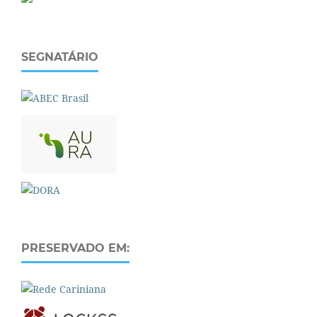
SEGNATÁRIO
PRESERVADO EM: