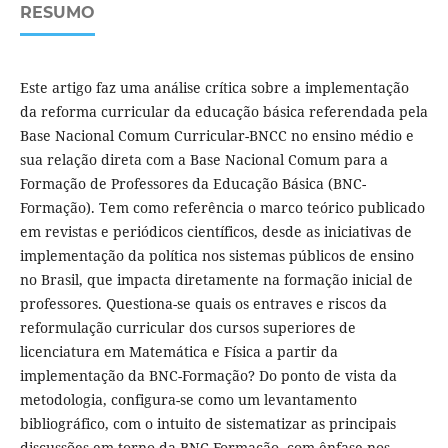
RESUMO
Este artigo faz uma análise crítica sobre a implementação
da reforma curricular da educação básica referendada pela
Base Nacional Comum Curricular-BNCC no ensino médio e
sua relação direta com a Base Nacional Comum para a
Formação de Professores da Educação Básica (BNC-
Formação). Tem como referência o marco teórico publicado
em revistas e periódicos científicos, desde as iniciativas de
implementação da política nos sistemas públicos de ensino
no Brasil, que impacta diretamente na formação inicial de
professores. Questiona-se quais os entraves e riscos da
reformulação curricular dos cursos superiores de
licenciatura em Matemática e Física a partir da
implementação da BNC-Formação? Do ponto de vista da
metodologia, configura-se como um levantamento
bibliográfico, com o intuito de sistematizar as principais
discussões em torno da BNC-Formação, com ênfase nos