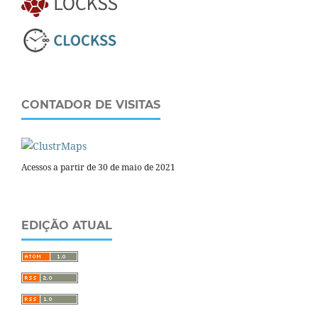
CONTADOR DE VISITAS
Acessos a partir de 30 de maio de 2021
EDIÇÃO ATUAL