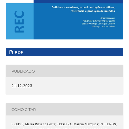
PDF
PUBLICADO
21-12-2023
COMO CITAR
PRATES, Maria Riziane Costa; TEIXEIRA, Marcia Marques; STEFENON,