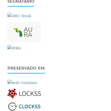
SEGNATÁRIO
PRESERVADO EM: