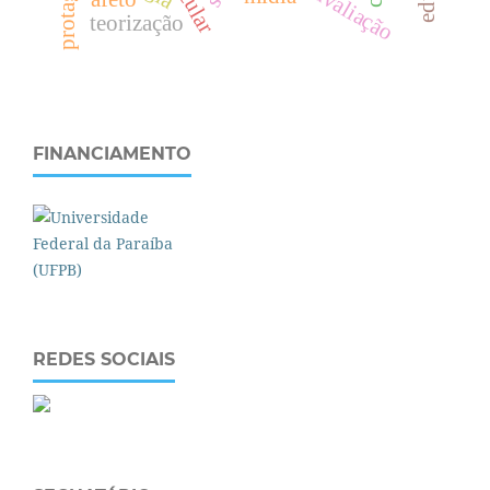
teorização
FINANCIAMENTO
REDES SOCIAIS