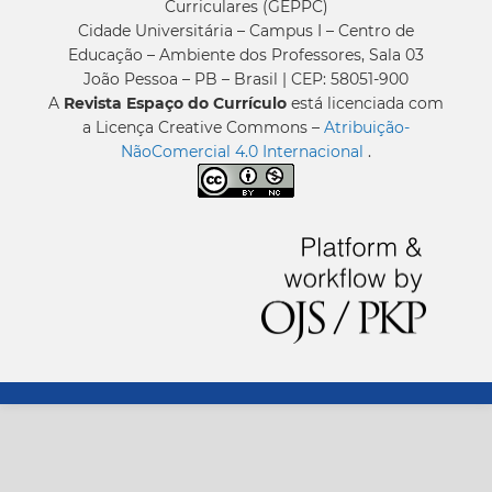
Curriculares (GEPPC)
Cidade Universitária – Campus I – Centro de
Educação – Ambiente dos Professores, Sala 03
João Pessoa – PB – Brasil | CEP: 58051-900
A
Revista Espaço do Currículo
está licenciada com
a Licença Creative Commons –
Atribuição-
NãoComercial 4.0 Internacional
.