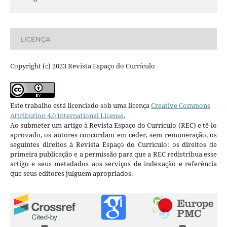
LICENÇA
Copyright (c) 2023 Revista Espaço do Currículo
Este trabalho está licenciado sob uma licença
Creative Commons
Attribution 4.0 International License
.
Ao submeter um artigo à Revista Espaço do Currículo (REC) e tê-lo
aprovado, os autores concordam em ceder, sem remuneração, os
seguintes direitos à Revista Espaço do Currículo: os direitos de
primeira publicação e a permissão para que a REC redistribua esse
artigo e seus metadados aos serviços de indexação e referência
que seus editores julguem apropriados.