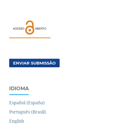
ENVIAR SUBMISSÃO
IDIOMA
Español (España)
Português (Brasil)
English