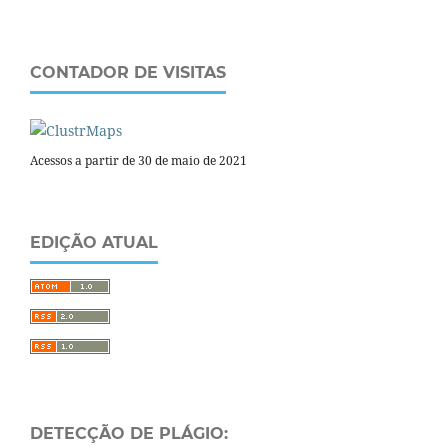
CONTADOR DE VISITAS
Acessos a partir de 30 de maio de 2021
EDIÇÃO ATUAL
DETECÇÃO DE PLÁGIO: