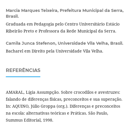
Marcia Marques Teixeira,
Prefeitura Municipal da Serra,
Brasil.
Graduada em Pedagogia pelo Centro Universitário Estácio
Ribeirão Preto e Professora da Rede Municipal da Serra.
Camila Junca Stefenon,
Universidade Vila Velha, Brasil.
Bacharel em Direito pela Universidade Vila Velha.
REFERÊNCIAS
AMARAL, Lígia Assumpção. Sobre crocodilos e avestruzes:
falando de diferenças físicas, preconceitos e sua superação.
In: AQUINO, Júlio Groppa (org.). Diferenças e preconceitos
na escola: alternativas teóricas e Práticas. São Paulo,
Summus Editorial, 1998.