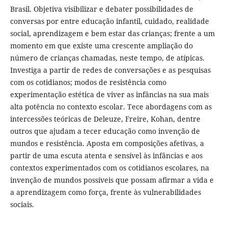
Brasil. Objetiva visibilizar e debater possibilidades de
conversas por entre educação infantil, cuidado, realidade
social, aprendizagem e bem estar das crianças; frente a um
momento em que existe uma crescente ampliação do
número de crianças chamadas, neste tempo, de atípicas.
Investiga a partir de redes de conversações e as pesquisas
com os cotidianos; modos de resistência como
experimentação estética de viver as infâncias na sua mais
alta potência no contexto escolar. Tece abordagens com as
intercessões teóricas de Deleuze, Freire, Kohan, dentre
outros que ajudam a tecer educação como invenção de
mundos e resistência. Aposta em composições afetivas, a
partir de uma escuta atenta e sensível às infâncias e aos
contextos experimentados com os cotidianos escolares, na
invenção de mundos possíveis que possam afirmar a vida e
a aprendizagem como força, frente às vulnerabilidades
sociais.