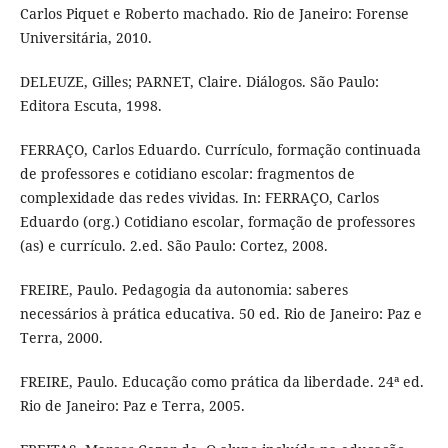
Carlos Piquet e Roberto machado. Rio de Janeiro: Forense
Universitária, 2010.
DELEUZE, Gilles; PARNET, Claire. Diálogos. São Paulo:
Editora Escuta, 1998.
FERRAÇO, Carlos Eduardo. Currículo, formação continuada
de professores e cotidiano escolar: fragmentos de
complexidade das redes vividas. In: FERRAÇO, Carlos
Eduardo (org.) Cotidiano escolar, formação de professores
(as) e currículo. 2.ed. São Paulo: Cortez, 2008.
FREIRE, Paulo. Pedagogia da autonomia: saberes
necessários à prática educativa. 50 ed. Rio de Janeiro: Paz e
Terra, 2000.
FREIRE, Paulo. Educação como prática da liberdade. 24ª ed.
Rio de Janeiro: Paz e Terra, 2005.