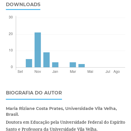
DOWNLOADS
BIOGRAFIA DO AUTOR
Maria Riziane Costa Prates,
Universidade Vila Velha,
Brasil.
Doutora em Educação pela Universidade Federal do Espírito
Santo e Professora da Universidade Vila Velha.