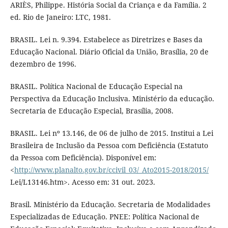
ARIÈS, Philippe. História Social da Criança e da Família. 2
ed. Rio de Janeiro: LTC, 1981.
BRASIL. Lei n. 9.394. Estabelece as Diretrizes e Bases da
Educação Nacional. Diário Oficial da União, Brasília, 20 de
dezembro de 1996.
BRASIL. Política Nacional de Educação Especial na
Perspectiva da Educação Inclusiva. Ministério da educação.
Secretaria de Educação Especial, Brasília, 2008.
BRASIL. Lei nº 13.146, de 06 de julho de 2015. Institui a Lei
Brasileira de Inclusão da Pessoa com Deficiência (Estatuto
da Pessoa com Deficiência). Disponível em:
<
http://www.planalto.gov.br/ccivil_03/_Ato2015-2018/2015/
Lei/L13146.htm>. Acesso em: 31 out. 2023.
Brasil. Ministério da Educação. Secretaria de Modalidades
Especializadas de Educação. PNEE: Política Nacional de