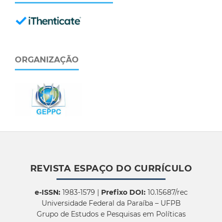
ORGANIZAÇÃO
REVISTA ESPAÇO DO CURRÍCULO
e-ISSN:
1983-1579 |
Prefixo DOI:
10.15687/rec
Universidade Federal da Paraíba – UFPB
Grupo de Estudos e Pesquisas em Políticas