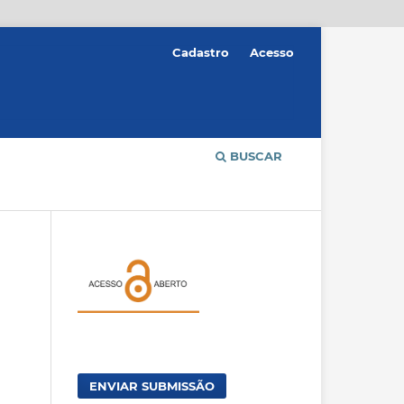
Cadastro
Acesso
BUSCAR
ENVIAR SUBMISSÃO