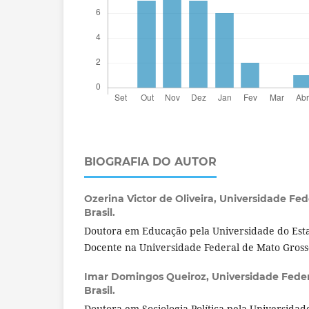
BIOGRAFIA DO AUTOR
Ozerina Victor de Oliveira,
Universidade Fed
Brasil.
Doutora em Educação pela Universidade do Esta
Docente na Universidade Federal de Mato Gross
Imar Domingos Queiroz,
Universidade Feder
Brasil.
Doutora em Sociologia Política pela Universidad