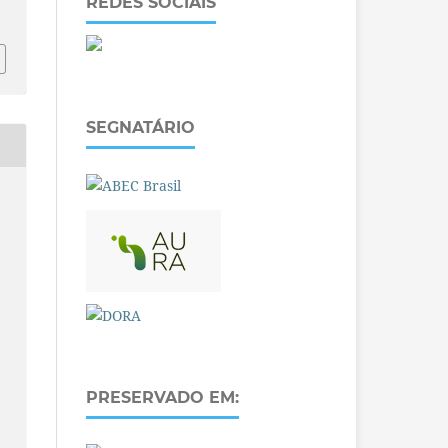
REDES SOCIAIS
SEGNATÁRIO
PRESERVADO EM: