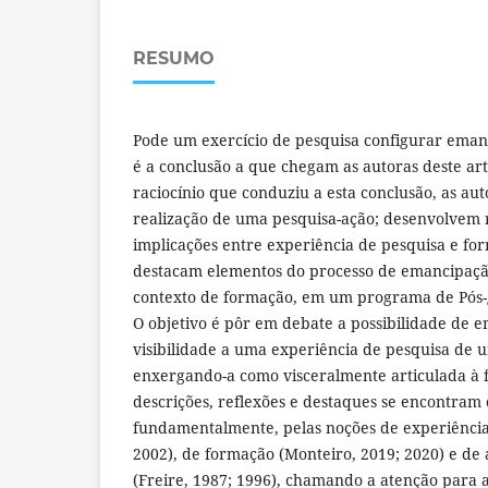
RESUMO
Pode um exercício de pesquisa configurar eman
é a conclusão a que chegam as autoras deste art
raciocínio que conduziu a esta conclusão, as au
realização de uma pesquisa-ação; desenvolvem 
implicações entre experiência de pesquisa e fo
destacam elementos do processo de emancipaçã
contexto de formação, em um programa de Pós
O objetivo é pôr em debate a possibilidade de 
visibilidade a uma experiência de pesquisa de 
enxergando-a como visceralmente articulada à 
descrições, reflexões e destaques se encontram
fundamentalmente, pelas noções de experiência
2002), de formação (Monteiro, 2019; 2020) e de
(Freire, 1987; 1996), chamando a atenção para 