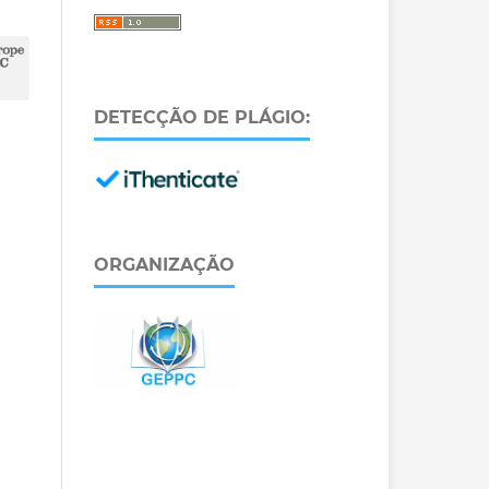
DETECÇÃO DE PLÁGIO:
ORGANIZAÇÃO