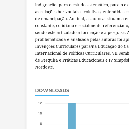
indignação, para o estudo sistemático, para o ex
as relações horizontais e coletivas, entendidas 
de emancipação. Ao final, as autoras situam a e
constante, cotidiano e socialmente referenciado
sendo este articulado à formação e à pesquisa. 
problematizada e analisada pelas autoras foi ap
Invenções Curriculares para/na Educação do Ca
Internacional de Políticas Curriculares, VII Se
de Pesquisa e Práticas Educacionais e IV Simpós
Nordeste.
DOWNLOADS