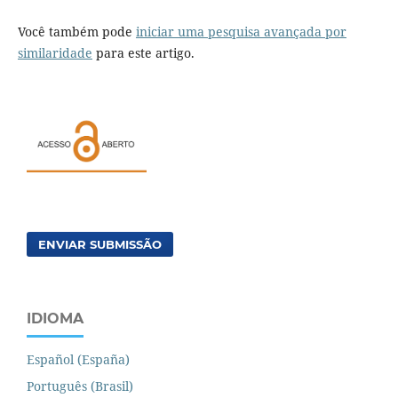
Você também pode
iniciar uma pesquisa avançada por
similaridade
para este artigo.
ENVIAR SUBMISSÃO
IDIOMA
Español (España)
Português (Brasil)