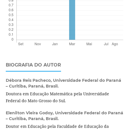
BIOGRAFIA DO AUTOR
Débora Reis Pacheco,
Universidade Federal do Paraná
– Curitiba, Paraná, Brasil.
Doutora em Educação Matemática pela Universidade
Federal do Mato Grosso do Sul.
Elenilton Vieira Godoy,
Universidade Federal do Paraná
– Curitiba, Paraná, Brasil.
Doutor em Educação pela Faculdade de Educação da