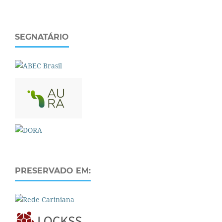
SEGNATÁRIO
PRESERVADO EM: