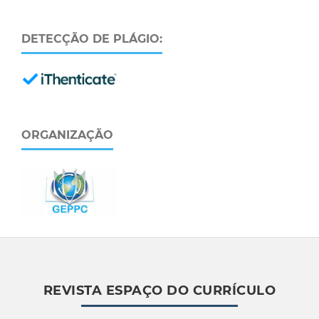
DETECÇÃO DE PLÁGIO:
ORGANIZAÇÃO
REVISTA ESPAÇO DO CURRÍCULO