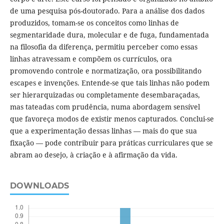
de uma pesquisa pós-doutorado. Para a análise dos dados
produzidos, tomam-se os conceitos como linhas de
segmentaridade dura, molecular e de fuga, fundamentada
na filosofia da diferença, permitiu perceber como essas
linhas atravessam e compõem os currículos, ora
promovendo controle e normatização, ora possibilitando
escapes e invenções. Entende-se que tais linhas não podem
ser hierarquizadas ou completamente desembaraçadas,
mas tateadas com prudência, numa abordagem sensível
que favoreça modos de existir menos capturados. Conclui-se
que a experimentação dessas linhas — mais do que sua
fixação — pode contribuir para práticas curriculares que se
abram ao desejo, à criação e à afirmação da vida.
DOWNLOADS