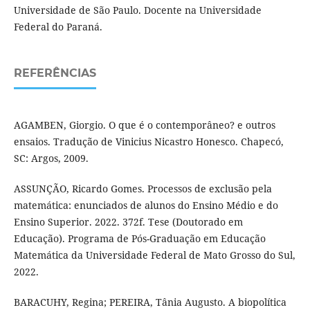
Universidade de São Paulo. Docente na Universidade
Federal do Paraná.
REFERÊNCIAS
AGAMBEN, Giorgio. O que é o contemporâneo? e outros
ensaios. Tradução de Vinicius Nicastro Honesco. Chapecó,
SC: Argos, 2009.
ASSUNÇÃO, Ricardo Gomes. Processos de exclusão pela
matemática: enunciados de alunos do Ensino Médio e do
Ensino Superior. 2022. 372f. Tese (Doutorado em
Educação). Programa de Pós-Graduação em Educação
Matemática da Universidade Federal de Mato Grosso do Sul,
2022.
BARACUHY, Regina; PEREIRA, Tânia Augusto. A biopolítica