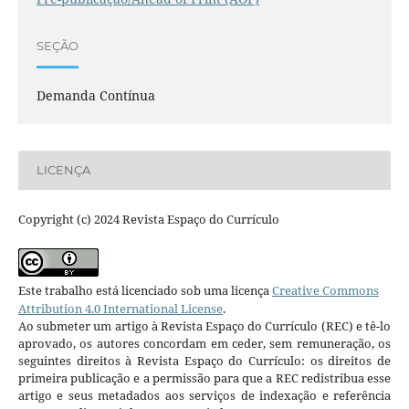
SEÇÃO
Demanda Contínua
LICENÇA
Copyright (c) 2024 Revista Espaço do Currículo
Este trabalho está licenciado sob uma licença
Creative Commons
Attribution 4.0 International License
.
Ao submeter um artigo à Revista Espaço do Currículo (REC) e tê-lo
aprovado, os autores concordam em ceder, sem remuneração, os
seguintes direitos à Revista Espaço do Currículo: os direitos de
primeira publicação e a permissão para que a REC redistribua esse
artigo e seus metadados aos serviços de indexação e referência