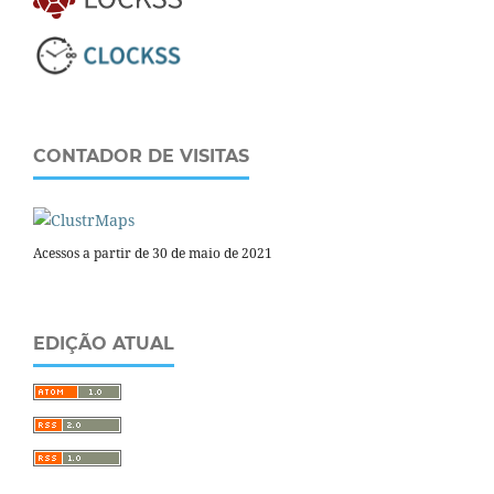
CONTADOR DE VISITAS
Acessos a partir de 30 de maio de 2021
EDIÇÃO ATUAL