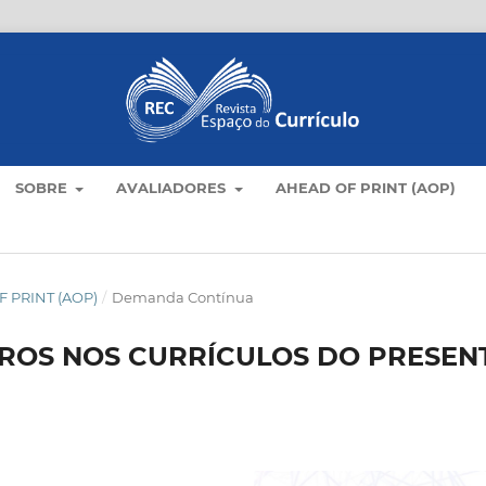
SOBRE
AVALIADORES
AHEAD OF PRINT (AOP)
 PRINT (AOP)
/
Demanda Contínua
ROS NOS CURRÍCULOS DO PRESEN